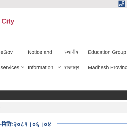
 City
eGov
Notice and
स्थानीय
Education Group
services
Information
राजपत्र
Madhesh Provin
४
ूचना-मितिः२०८१।०६।०४