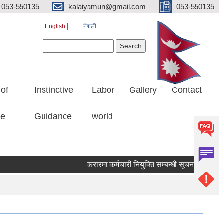
053-550135
kalaiyamun@gmail.com
053-550135
English
नेपाली
Search form
Search
 of
Instinctive
Labor
Gallery
Contact
ce
Guidance
world
करारमा कर्मचारी नियुक्ति सम्बन्धी सूचना मितिः 