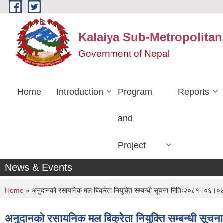
Skip to main content
Kalaiya Sub-Metropolitan
Government of Nepal
Home
Introduction
Program
Reports
and
Project
News & Events
You are here
Home
» अनुदानको रसायनिक मल बिक्रेता नियुक्ति सम्बन्धी सूचना-मितिः२०८१।०६।०
अनुदानको रसायनिक मल बिक्रेता नियुक्ति सम्बन्धी स