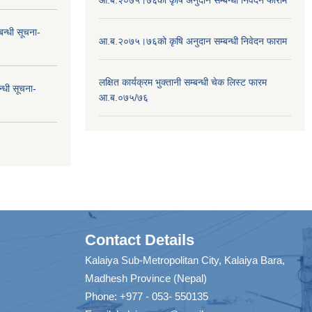
न्धी सूचना-
आ.ब.२०७५।७६को कृषि अनुदान सम्बन्धी निवेदन फाराम
लक्षित कार्यक्रम भुक्तानी सम्बन्धी चेक लिस्ट फारम
न्धी सूचना-
आ.ब.०७५/७६
Contact Details
Kalaiya Sub-Metropolitan City, Kalaiya Bara,
Madhesh Province (Nepal)
Phone: +977 - 053- 550135