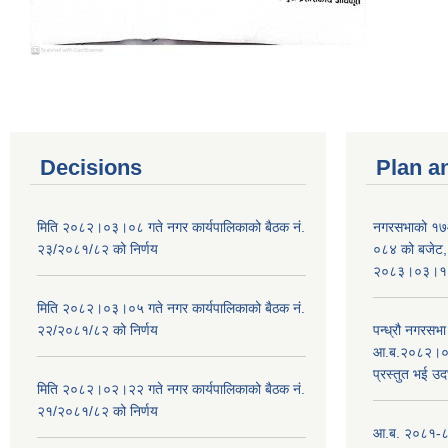
Decisions
Plan a
मिति २०८२।०३।०८ गते नगर कार्यपालिकाको बैठक नं.
नगरसभाको १७
२३/२०८१/८२ को निर्णय
०८४ को बजेट, न
२०८३।०३।१०
मिति २०८२।०३।०५ गते नगर कार्यपालिकाको बैठक नं.
२२/२०८१/८२ को निर्णय
पन्ध्रौ नगरस
आ.ब.२०८२।०८३
प्रस्तुत भई उद
मिति २०८२।०२।२२ गते नगर कार्यपालिकाको बैठक नं.
२१/२०८१/८२ को निर्णय
आ.ब. २०८१-८२ 