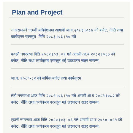
Plan and Project
नगरसभाको १७औं अधिवेशनमा आगामी आ.व.२०८३।०८४ को बजेट, नीति तथा
कार्यक्रम प्रस्तुत- मिति २०८३।०३।१० गते
पन्ध्रौ नगरसभा मिति २०८२।०३।०९ गते अगामी आ.ब.२०८२।०८३ को
बजेट, नीति तथा कार्यक्रम प्रस्तुत भई उदघाटन सत्र सम्पन्न
आ.ब. २०८१-८२ को बार्षिक बजेट तथा कार्यक्रम
तेर्हौ नगरसभा आज मिति २०८१।०३।१० गते अगामी आ.ब.२०८१।०८२ को
बजेट, नीति तथा कार्यक्रम प्रस्तुत भई उदघाटन सत्र सम्पन्न
एघारौं नगरसभा आज मिति २०८०।०३।०६ गते अगामी आ.ब.२०८०।०८१ को
बजेट, नीति तथा कार्यक्रम प्रस्तुत भई उदघाटन सत्र सम्पन्न