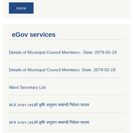
more
eGov services
Details of Municipal Council Members - Date: 2079-02-19
Details of Municipal Council Members -Date: 2079-02-19
Ward Secretary List
आ.ब.२०७५।७६को कृषि अनुदान सम्बन्धी निवेदन फाराम
आ.ब.२०७५।७६को कृषि अनुदान सम्बन्धी निवेदन फाराम