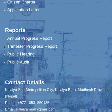
Citizen Charter
Application Letter
Reports
Annual Progress Report
Trimester Progress Report
Public Hearing
Public Audit
Contact Details
Kalaiya Sub-Metropolitan City, Kalaiya Bara, Madhesh Province
(Nepal)
Phone: +977 - 053- 550135
Email:
kalaiyamun@gmail.com