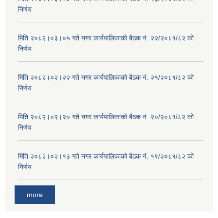
निर्णय
मिति २०८२।०३।०५ गते नगर कार्यपालिकाको बैठक नं. २२/२०८१/८२ को
निर्णय
मिति २०८२।०२।२२ गते नगर कार्यपालिकाको बैठक नं. २१/२०८१/८२ को
निर्णय
मिति २०८२।०२।२० गते नगर कार्यपालिकाको बैठक नं. २०/२०८१/८२ को
निर्णय
मिति २०८२।०२।१३ गते नगर कार्यपालिकाको बैठक नं. १९/२०८१/८२ को
निर्णय
more