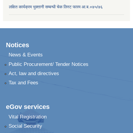
लक्षित कार्यक्रम भुक्तानी सम्बन्धी चेक लिस्ट फारम आ.ब.०७५/७६
Notices
News & Events
Public Procurement/ Tender Notices
Act, law and directives
Tax and Fees
eGov services
Vital Registration
Social Security