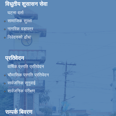
विधुतीय शुसासन सेवा
घटना दर्ता
सामाजिक सुरक्षा
नागरिक वडापत्र
निवेदनको ढाँचा
प्रतिवेदन
वार्षिक प्रगति प्रतिवेदन
चौमासिक प्रगति प्रतिवेदन
सार्वजनिक सुनुवाई
सार्वजनिक परीक्षण
सम्पर्क बिवरण