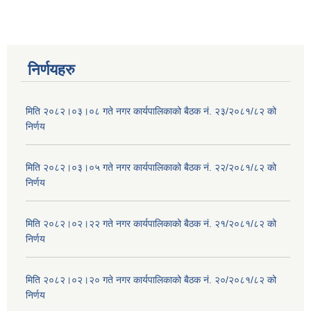
निर्णयहरु
मिति २०८२।०३।०८ गते नगर कार्यपालिकाको बैठक नं. २३/२०८१/८२ को
निर्णय
मिति २०८२।०३।०५ गते नगर कार्यपालिकाको बैठक नं. २२/२०८१/८२ को
निर्णय
मिति २०८२।०२।२२ गते नगर कार्यपालिकाको बैठक नं. २१/२०८१/८२ को
निर्णय
मिति २०८२।०२।२० गते नगर कार्यपालिकाको बैठक नं. २०/२०८१/८२ को
निर्णय