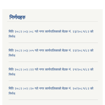
निर्णयहरु
मिति २०८२।०३।०८ गते नगर कार्यपालिकाको बैठक नं. २३/२०८१/८२ को
निर्णय
मिति २०८२।०३।०५ गते नगर कार्यपालिकाको बैठक नं. २२/२०८१/८२ को
निर्णय
मिति २०८२।०२।२२ गते नगर कार्यपालिकाको बैठक नं. २१/२०८१/८२ को
निर्णय
मिति २०८२।०२।२० गते नगर कार्यपालिकाको बैठक नं. २०/२०८१/८२ को
निर्णय