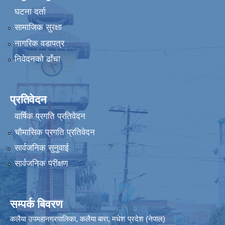
घटना दर्ता
सामाजिक सुरक्षा
नागरिक वडापत्र
निवेदनको ढाँचा
प्रतिवेदन
वार्षिक प्रगति प्रतिवेदन
चौमासिक प्रगति प्रतिवेदन
सार्वजनिक सुनुवाई
सार्वजनिक परीक्षण
सम्पर्क बिवरण
कलैया उपमहानगरपालिका, कलैया बारा, मधेश प्रदेश (नेपाल)