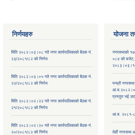
निर्णयहरु
योजना त
मिति २०८२।०३।०८ गते नगर कार्यपालिकाको बैठक नं.
नगरसभाको १७
२३/२०८१/८२ को निर्णय
०८४ को बजेट, न
२०८३।०३।१०
मिति २०८२।०३।०५ गते नगर कार्यपालिकाको बैठक नं.
२२/२०८१/८२ को निर्णय
पन्ध्रौ नगरस
आ.ब.२०८२।०८३
प्रस्तुत भई उद
मिति २०८२।०२।२२ गते नगर कार्यपालिकाको बैठक नं.
२१/२०८१/८२ को निर्णय
आ.ब. २०८१-८२ 
मिति २०८२।०२।२० गते नगर कार्यपालिकाको बैठक नं.
२०/२०८१/८२ को निर्णय
तेर्हौ नगरसभ