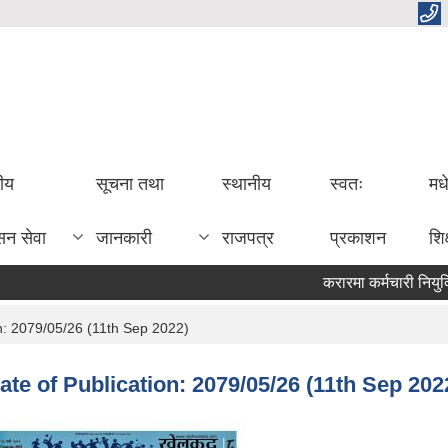
तीय
सूचना तथा
स्थानीय
स्वतः
मध
सन सेवा
जानकारी
राजपत्र
प्रकाशन
शिक
करारमा कर्मचारी नियुक्त
: 2079/05/26 (11th Sep 2022)
e of Publication: 2079/05/26 (11th Sep 202