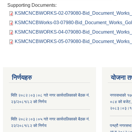
Supporting Documents:
KSMCNCBWORKS-02-079080-Bid_Document_Works_
KSMCNCBWorks-03-07980-Bid_Document_Works_GoN
KSMCNCBWORKS-04-079080-Bid_Document_Works_
KSMCNCBWORKS-05-079080-Bid_Document_Works_
निर्णयहरु
योजना त
मिति २०८२।०३।०८ गते नगर कार्यपालिकाको बैठक नं.
नगरसभाको १७
२३/२०८१/८२ को निर्णय
०८४ को बजेट, न
२०८३।०३।१०
मिति २०८२।०३।०५ गते नगर कार्यपालिकाको बैठक नं.
२२/२०८१/८२ को निर्णय
पन्ध्रौ नगरस
आ.ब.२०८२।०८३