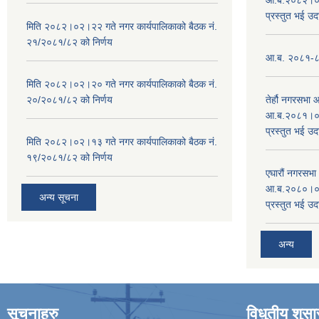
प्रस्तुत भई उद
मिति २०८२।०२।२२ गते नगर कार्यपालिकाको बैठक नं.
२१/२०८१/८२ को निर्णय
आ.ब. २०८१-८२ 
मिति २०८२।०२।२० गते नगर कार्यपालिकाको बैठक नं.
२०/२०८१/८२ को निर्णय
तेर्हौ नगरसभ
आ.ब.२०८१।०८२
प्रस्तुत भई उद
मिति २०८२।०२।१३ गते नगर कार्यपालिकाको बैठक नं.
१९/२०८१/८२ को निर्णय
एघारौं नगरसभ
आ.ब.२०८०।०८१
अन्य सूचना
प्रस्तुत भई उद
अन्य
सूचनाहरु
विधुतीय शुस