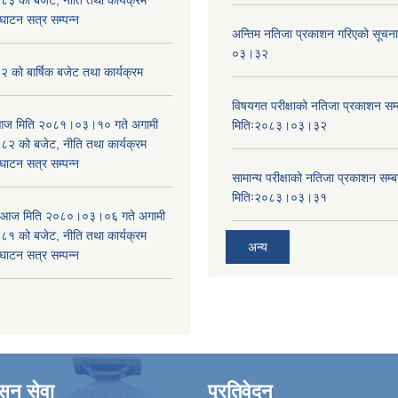
घाटन सत्र सम्पन्न
अन्तिम नतिजा प्रकाशन गरिएको सूचन
०३।३२
को बार्षिक बजेट तथा कार्यक्रम
विषयगत परीक्षाको नतिजा प्रकाशन सम्ब
ा आज मिति २०८१।०३।१० गते अगामी
मितिः२०८३।०३।३२
 को बजेट, नीति तथा कार्यक्रम
घाटन सत्र सम्पन्न
सामान्य परीक्षाको नतिजा प्रकाशन सम्ब
मितिः२०८३।०३।३१
ा आज मिति २०८०।०३।०६ गते अगामी
 को बजेट, नीति तथा कार्यक्रम
अन्य
घाटन सत्र सम्पन्न
ासन सेवा
प्रतिवेदन