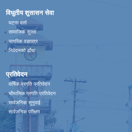
विधुतीय शुसासन सेवा
घटना दर्ता
सामाजिक सुरक्षा
नागरिक वडापत्र
निवेदनको ढाँचा
प्रतिवेदन
वार्षिक प्रगति प्रतिवेदन
चौमासिक प्रगति प्रतिवेदन
सार्वजनिक सुनुवाई
सार्वजनिक परीक्षण