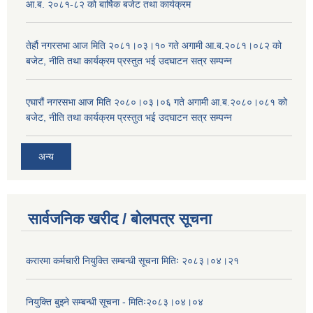
आ.ब. २०८१-८२ को बार्षिक बजेट तथा कार्यक्रम
तेर्हौ नगरसभा आज मिति २०८१।०३।१० गते अगामी आ.ब.२०८१।०८२ को
बजेट, नीति तथा कार्यक्रम प्रस्तुत भई उदघाटन सत्र सम्पन्न
एघारौं नगरसभा आज मिति २०८०।०३।०६ गते अगामी आ.ब.२०८०।०८१ को
बजेट, नीति तथा कार्यक्रम प्रस्तुत भई उदघाटन सत्र सम्पन्न
अन्य
सार्वजनिक खरीद / बोलपत्र सूचना
करारमा कर्मचारी नियुक्ति सम्बन्धी सूचना मितिः २०८३।०४।२१
नियुक्ति बुझ्ने सम्बन्धी सूचना - मितिः२०८३।०४।०४