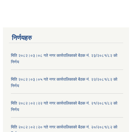
निर्णयहरु
मिति २०८२।०३।०८ गते नगर कार्यपालिकाको बैठक नं. २३/२०८१/८२ को
निर्णय
मिति २०८२।०३।०५ गते नगर कार्यपालिकाको बैठक नं. २२/२०८१/८२ को
निर्णय
मिति २०८२।०२।२२ गते नगर कार्यपालिकाको बैठक नं. २१/२०८१/८२ को
निर्णय
मिति २०८२।०२।२० गते नगर कार्यपालिकाको बैठक नं. २०/२०८१/८२ को