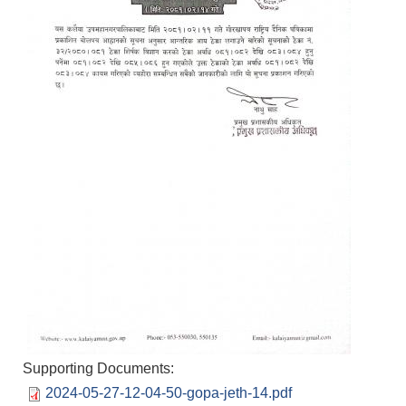
Supporting Documents:
2024-05-27-12-04-50-gopa-jeth-14.pdf