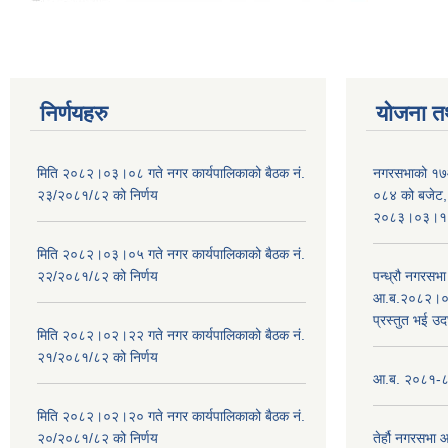
निर्णयहरु
योजना त
मिति २०८२।०३।०८ गते नगर कार्यपालिकाको बैठक नं.
नगरसभाको १७
२३/२०८१/८२ को निर्णय
०८४ को बजेट, न
२०८३।०३।१०
मिति २०८२।०३।०५ गते नगर कार्यपालिकाको बैठक नं.
२२/२०८१/८२ को निर्णय
पन्ध्रौ नगरस
आ.ब.२०८२।०८३
प्रस्तुत भई उद
मिति २०८२।०२।२२ गते नगर कार्यपालिकाको बैठक नं.
२१/२०८१/८२ को निर्णय
आ.ब. २०८१-८२ 
मिति २०८२।०२।२० गते नगर कार्यपालिकाको बैठक नं.
२०/२०८१/८२ को निर्णय
तेर्हौ नगरसभ