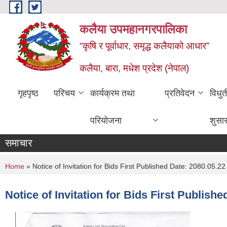
Skip to main content
कलैया उपमहानगरपालिका
“कृषि र पूर्वाधार, समृद्ध कलैयाको आधार”
कलैया, बारा, मधेश प्रदेश (नेपाल)
गृहपृष्ठ
परिचय
कार्यक्रम तथा
प्रतिवेदन
विधु
परियोजना
शुसा
समाचार
You are here
Home
» Notice of Invitation for Bids First Published Date: 2080.05.22
Notice of Invitation for Bids First Publishe