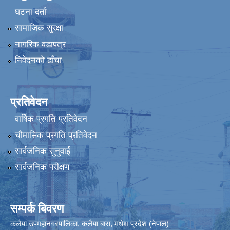
घटना दर्ता
सामाजिक सुरक्षा
नागरिक वडापत्र
निवेदनको ढाँचा
प्रतिवेदन
वार्षिक प्रगति प्रतिवेदन
चौमासिक प्रगति प्रतिवेदन
सार्वजनिक सुनुवाई
सार्वजनिक परीक्षण
सम्पर्क बिवरण
कलैया उपमहानगरपालिका, कलैया बारा, मधेश प्रदेश (नेपाल)