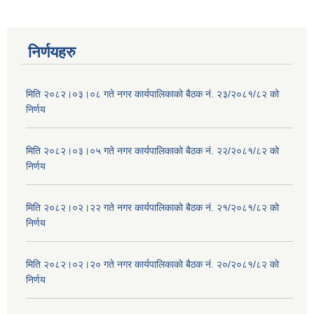
निर्णयहरु
मिति २०८२।०३।०८ गते नगर कार्यपालिकाको बैठक नं. २३/२०८१/८२ को
निर्णय
मिति २०८२।०३।०५ गते नगर कार्यपालिकाको बैठक नं. २२/२०८१/८२ को
निर्णय
मिति २०८२।०२।२२ गते नगर कार्यपालिकाको बैठक नं. २१/२०८१/८२ को
निर्णय
मिति २०८२।०२।२० गते नगर कार्यपालिकाको बैठक नं. २०/२०८१/८२ को
निर्णय