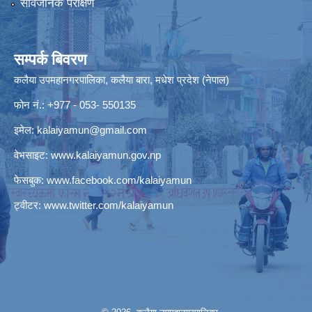
सार्वजनिक परीक्षण
सम्पर्क बिवरण
कलैया उपमहानगरपालिका, कलैया बारा, मधेश प्रदेश (नेपाल)
फोन नं.: +977 - 053- 550135
इमेल:
kalaiyamun@gmail.com
वेभसाइट:
www.kalaiyamun.gov.np
फेसबुक:
www.facebook.com/kalaiyamun
ट्वीटर:
www.twitter.com/kalaiyamun