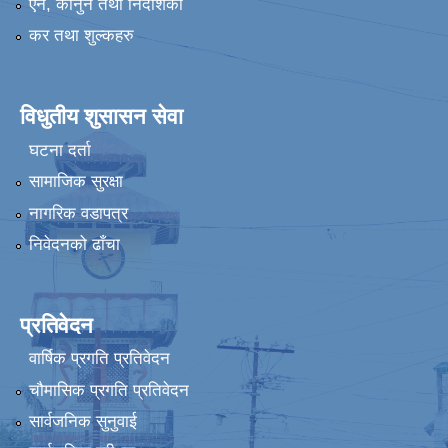
एन, कानुन तथा निर्देशिका
कर तथा शुल्कहरु
विधुतीय शुसासन सेवा
घटना दर्ता
सामाजिक सुरक्षा
नागरिक वडापत्र
निवेदनको ढाँचा
प्रतिवेदन
वार्षिक प्रगति प्रतिवेदन
चौमासिक प्रगति प्रतिवेदन
सार्वजनिक सुनुवाई