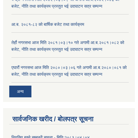
बजेट, नीति तथा कार्यक्रम प्रस्तुत भई उदघाटन सत्र सम्पन्न
आ.ब. २०८१-८२ को बार्षिक बजेट तथा कार्यक्रम
तेर्हौ नगरसभा आज मिति २०८१।०३।१० गते अगामी आ.ब.२०८१।०८२ को
बजेट, नीति तथा कार्यक्रम प्रस्तुत भई उदघाटन सत्र सम्पन्न
एघारौं नगरसभा आज मिति २०८०।०३।०६ गते अगामी आ.ब.२०८०।०८१ को
बजेट, नीति तथा कार्यक्रम प्रस्तुत भई उदघाटन सत्र सम्पन्न
अन्य
सार्वजनिक खरीद / बोलपत्र सूचना
नियुक्ति बुझ्ने सम्बन्धी सूचना - मितिः२०८३।०४।०४