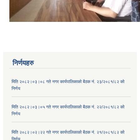
निर्णयहरु
मिति २०८२।०३।०८ गते नगर कार्यपालिकाको बैठक नं. २३/२०८१/८२ को
निर्णय
मिति २०८२।०३।०५ गते नगर कार्यपालिकाको बैठक नं. २२/२०८१/८२ को
निर्णय
मिति २०८२।०२।२२ गते नगर कार्यपालिकाको बैठक नं. २१/२०८१/८२ को
निर्णय