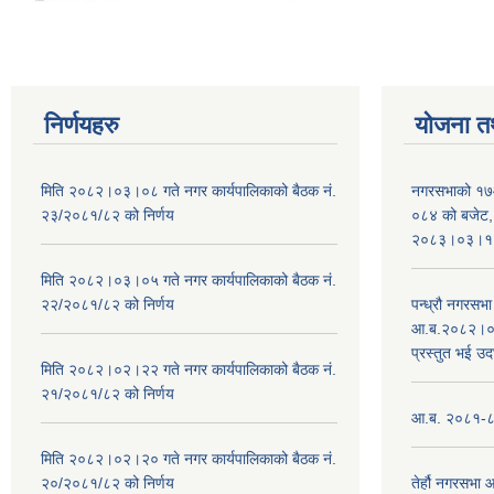
निर्णयहरु
योजना त
मिति २०८२।०३।०८ गते नगर कार्यपालिकाको बैठक नं.
नगरसभाको १७
२३/२०८१/८२ को निर्णय
०८४ को बजेट, न
२०८३।०३।१०
मिति २०८२।०३।०५ गते नगर कार्यपालिकाको बैठक नं.
२२/२०८१/८२ को निर्णय
पन्ध्रौ नगरस
आ.ब.२०८२।०८३
प्रस्तुत भई उद
मिति २०८२।०२।२२ गते नगर कार्यपालिकाको बैठक नं.
२१/२०८१/८२ को निर्णय
आ.ब. २०८१-८२ 
मिति २०८२।०२।२० गते नगर कार्यपालिकाको बैठक नं.
२०/२०८१/८२ को निर्णय
तेर्हौ नगरसभ