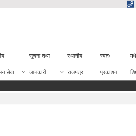
तीय
सूचना तथा
स्थानीय
स्वतः
मध
सन सेवा
जानकारी
राजपत्र
प्रकाशन
शिक