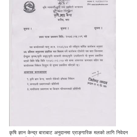
कृषि ज्ञान केन्द्र बाराबाट अनुदानमा प्राङ्गारिक मलको लागि निवेदन