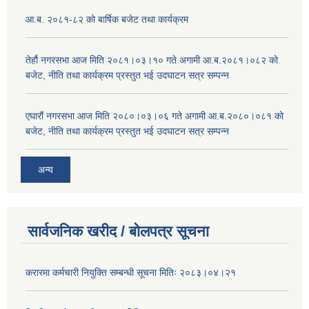
आ.ब. २०८१-८२ को बार्षिक बजेट तथा कार्यक्रम
तेर्हौ नगरसभा आज मिति २०८१।०३।१० गते अगामी आ.ब.२०८१।०८२ को
बजेट, नीति तथा कार्यक्रम प्रस्तुत भई उदघाटन सत्र सम्पन्न
एघारौं नगरसभा आज मिति २०८०।०३।०६ गते अगामी आ.ब.२०८०।०८१ को
बजेट, नीति तथा कार्यक्रम प्रस्तुत भई उदघाटन सत्र सम्पन्न
अन्य
सार्वजनिक खरीद / बोलपत्र सूचना
करारमा कर्मचारी नियुक्ति सम्बन्धी सूचना मितिः २०८३।०४।२१