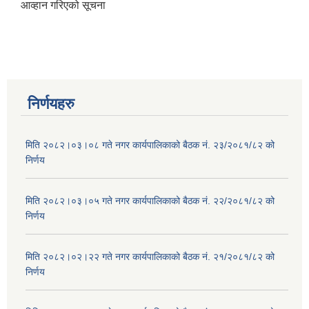
आव्हान गरिएको सूचना
निर्णयहरु
मिति २०८२।०३।०८ गते नगर कार्यपालिकाको बैठक नं. २३/२०८१/८२ को
निर्णय
मिति २०८२।०३।०५ गते नगर कार्यपालिकाको बैठक नं. २२/२०८१/८२ को
निर्णय
मिति २०८२।०२।२२ गते नगर कार्यपालिकाको बैठक नं. २१/२०८१/८२ को
निर्णय