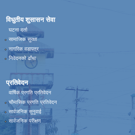
विधुतीय शुसासन सेवा
घटना दर्ता
सामाजिक सुरक्षा
नागरिक वडापत्र
निवेदनको ढाँचा
प्रतिवेदन
वार्षिक प्रगति प्रतिवेदन
चौमासिक प्रगति प्रतिवेदन
सार्वजनिक सुनुवाई
सार्वजनिक परीक्षण