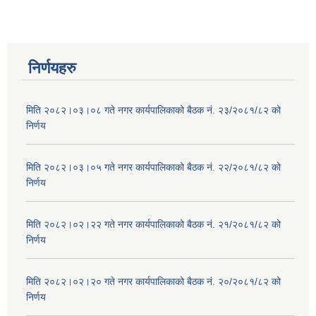
निर्णयहरु
मिति २०८२।०३।०८ गते नगर कार्यपालिकाको बैठक नं. २३/२०८१/८२ को
निर्णय
मिति २०८२।०३।०५ गते नगर कार्यपालिकाको बैठक नं. २२/२०८१/८२ को
निर्णय
मिति २०८२।०२।२२ गते नगर कार्यपालिकाको बैठक नं. २१/२०८१/८२ को
निर्णय
मिति २०८२।०२।२० गते नगर कार्यपालिकाको बैठक नं. २०/२०८१/८२ को
निर्णय