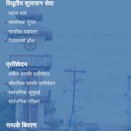
विधुतीय शुसासन सेवा
घटना दर्ता
सामाजिक सुरक्षा
नागरिक वडापत्र
निवेदनको ढाँचा
प्रतिवेदन
वार्षिक प्रगति प्रतिवेदन
चौमासिक प्रगति प्रतिवेदन
सार्वजनिक सुनुवाई
सार्वजनिक परीक्षण
सम्पर्क बिवरण