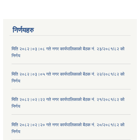
निर्णयहरु
मिति २०८२।०३।०८ गते नगर कार्यपालिकाको बैठक नं. २३/२०८१/८२ को
निर्णय
मिति २०८२।०३।०५ गते नगर कार्यपालिकाको बैठक नं. २२/२०८१/८२ को
निर्णय
मिति २०८२।०२।२२ गते नगर कार्यपालिकाको बैठक नं. २१/२०८१/८२ को
निर्णय
मिति २०८२।०२।२० गते नगर कार्यपालिकाको बैठक नं. २०/२०८१/८२ को
निर्णय