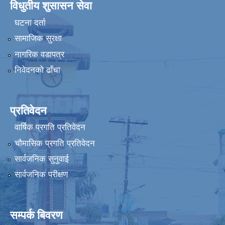
विधुतीय शुसासन सेवा
घटना दर्ता
सामाजिक सुरक्षा
नागरिक वडापत्र
निवेदनको ढाँचा
प्रतिवेदन
वार्षिक प्रगति प्रतिवेदन
चौमासिक प्रगति प्रतिवेदन
सार्वजनिक सुनुवाई
सार्वजनिक परीक्षण
सम्पर्क बिवरण