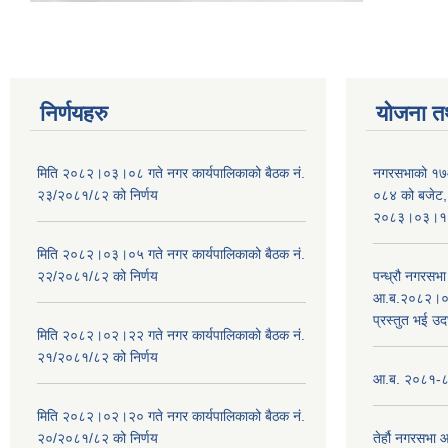
निर्णयहरु
योजना त
मिति २०८२।०३।०८ गते नगर कार्यपालिकाको बैठक नं.
नगरसभाको १७
२३/२०८१/८२ को निर्णय
०८४ को बजेट, न
२०८३।०३।१०
मिति २०८२।०३।०५ गते नगर कार्यपालिकाको बैठक नं.
२२/२०८१/८२ को निर्णय
पन्ध्रौ नगरस
आ.ब.२०८२।०८३
प्रस्तुत भई उद
मिति २०८२।०२।२२ गते नगर कार्यपालिकाको बैठक नं.
२१/२०८१/८२ को निर्णय
आ.ब. २०८१-८२ 
मिति २०८२।०२।२० गते नगर कार्यपालिकाको बैठक नं.
२०/२०८१/८२ को निर्णय
तेर्हौ नगरसभ