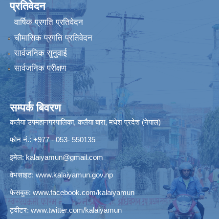
प्रतिवेदन
वार्षिक प्रगति प्रतिवेदन
चौमासिक प्रगति प्रतिवेदन
सार्वजनिक सुनुवाई
सार्वजनिक परीक्षण
सम्पर्क बिवरण
कलैया उपमहानगरपालिका, कलैया बारा, मधेश प्रदेश (नेपाल)
फोन नं.: +977 - 053- 550135
इमेल:
kalaiyamun@gmail.com
वेभसाइट:
www.kalaiyamun.gov.np
फेसबुक:
www.facebook.com/kalaiyamun
ट्वीटर:
www.twitter.com/kalaiyamun