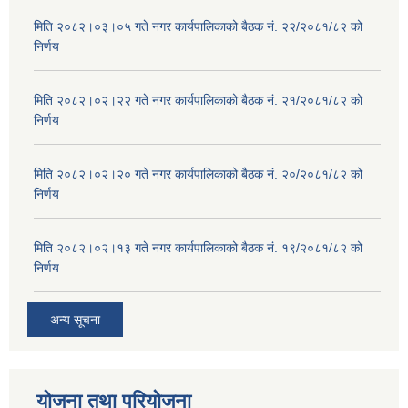
मिति २०८२।०३।०५ गते नगर कार्यपालिकाको बैठक नं. २२/२०८१/८२ को
निर्णय
मिति २०८२।०२।२२ गते नगर कार्यपालिकाको बैठक नं. २१/२०८१/८२ को
निर्णय
मिति २०८२।०२।२० गते नगर कार्यपालिकाको बैठक नं. २०/२०८१/८२ को
निर्णय
मिति २०८२।०२।१३ गते नगर कार्यपालिकाको बैठक नं. १९/२०८१/८२ को
निर्णय
अन्य सूचना
योजना तथा परियोजना