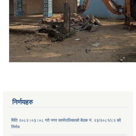
निर्णयहरु
मिति २०८२।०३।०८ गते नगर कार्यपालिकाको बैठक नं. २३/२०८१/८२ को
निर्णय