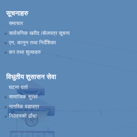
सूचनाहरु
समाचार
सार्वजनिक खरीद /बोलपत्र सूचना
एन, कानुन तथा निर्देशिका
कर तथा शुल्कहरु
विधुतीय शुसासन सेवा
घटना दर्ता
सामाजिक सुरक्षा
नागरिक वडापत्र
निवेदनको ढाँचा