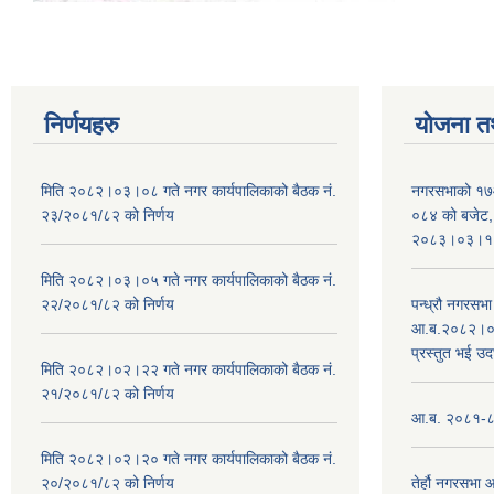
निर्णयहरु
योजना त
मिति २०८२।०३।०८ गते नगर कार्यपालिकाको बैठक नं.
नगरसभाको १७
२३/२०८१/८२ को निर्णय
०८४ को बजेट, न
२०८३।०३।१०
मिति २०८२।०३।०५ गते नगर कार्यपालिकाको बैठक नं.
२२/२०८१/८२ को निर्णय
पन्ध्रौ नगरस
आ.ब.२०८२।०८३
प्रस्तुत भई उद
मिति २०८२।०२।२२ गते नगर कार्यपालिकाको बैठक नं.
२१/२०८१/८२ को निर्णय
आ.ब. २०८१-८२ 
मिति २०८२।०२।२० गते नगर कार्यपालिकाको बैठक नं.
२०/२०८१/८२ को निर्णय
तेर्हौ नगरसभ