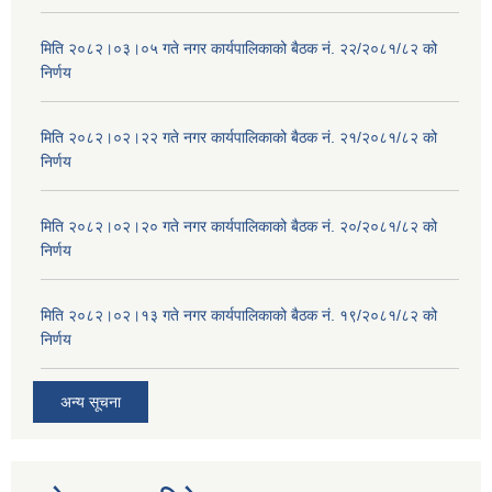
मिति २०८२।०३।०५ गते नगर कार्यपालिकाको बैठक नं. २२/२०८१/८२ को
निर्णय
मिति २०८२।०२।२२ गते नगर कार्यपालिकाको बैठक नं. २१/२०८१/८२ को
निर्णय
मिति २०८२।०२।२० गते नगर कार्यपालिकाको बैठक नं. २०/२०८१/८२ को
निर्णय
मिति २०८२।०२।१३ गते नगर कार्यपालिकाको बैठक नं. १९/२०८१/८२ को
निर्णय
अन्य सूचना