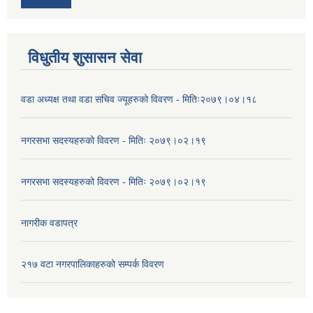
विधुतीय शुसासन सेवा
वडा अध्यक्ष तथा वडा सचिव ज्यूहरुको विवरण - मितिः२०७९।०४।१८
नगरसभा सदस्यहरुको विवरण - मितिः २०७९।०२।१९
नगरसभा सदस्यहरुको विवरण - मितिः २०७९।०२।१९
नागरीक वडापत्र
२१७ वटा नगरपालिकाहरुको सम्पर्क विवरण