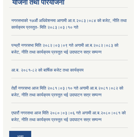
योजना तथा परियोजना
नगरसभाको १७औं अधिवेशनमा आगामी आ.व.२०८३।०८४ को बजेट, नीति तथा
कार्यक्रम प्रस्तुत- मिति २०८३।०३।१० गते
पन्ध्रौ नगरसभा मिति २०८२।०३।०९ गते अगामी आ.ब.२०८२।०८३ को
बजेट, नीति तथा कार्यक्रम प्रस्तुत भई उदघाटन सत्र सम्पन्न
आ.ब. २०८१-८२ को बार्षिक बजेट तथा कार्यक्रम
तेर्हौ नगरसभा आज मिति २०८१।०३।१० गते अगामी आ.ब.२०८१।०८२ को
बजेट, नीति तथा कार्यक्रम प्रस्तुत भई उदघाटन सत्र सम्पन्न
एघारौं नगरसभा आज मिति २०८०।०३।०६ गते अगामी आ.ब.२०८०।०८१ को
बजेट, नीति तथा कार्यक्रम प्रस्तुत भई उदघाटन सत्र सम्पन्न
अन्य