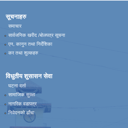
सूचनाहरु
समाचार
सार्वजनिक खरीद /बोलपत्र सूचना
एन, कानुन तथा निर्देशिका
कर तथा शुल्कहरु
विधुतीय शुसासन सेवा
घटना दर्ता
सामाजिक सुरक्षा
नागरिक वडापत्र
निवेदनको ढाँचा