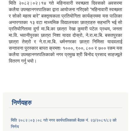
मिति २०८२।०२।१४ गते महिनावारी स्वच्छता दिवसको अवसरमा
कलैया उपमहानगरपालिका द्वारा आयोजना गरिएको “महिनावारी स्वच्छता
र सोको महत्व बारे” बक्तृत्वकला प्रतियोगिता कार्यक्रममा यस पालिका
अन्तरगतका १३ वटा माध्यमिक विद्यालयका छात्राहरु सहभागि भई सो
प्रतियोगितामा दुर्गा मा.बि.का छात्रा रेखा कुमारी पटेल प्रथम, जनता
मा.वि. भवानीपुरका छात्रा निशा यादव दोस्रो, ने.रा.मा.बि. बसतपुरका
छात्रा तेस्रो र ने.रा.मा.बि. धर्मनगरका छात्रा निमिसा यादवलाई
सन्तावना पुरस्कार बापत क्रमशः १०००, ९००, ८०० र ७०० रकम यस
कलैया उपमहानगरपलिकाको नगर प्रमुख श्री बिनोद प्रसाद साहज्यूले
वितरण गर्नु भयो।
निर्णयहरु
मिति २०८२।०३।०८ गते नगर कार्यपालिकाको बैठक नं. २३/२०८१/८२ को
निर्णय