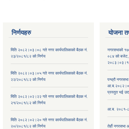
निर्णयहरु
योजना त
मिति २०८२।०३।०८ गते नगर कार्यपालिकाको बैठक नं.
नगरसभाको १७
२३/२०८१/८२ को निर्णय
०८४ को बजेट, न
२०८३।०३।१०
मिति २०८२।०३।०५ गते नगर कार्यपालिकाको बैठक नं.
२२/२०८१/८२ को निर्णय
पन्ध्रौ नगरस
आ.ब.२०८२।०८३
प्रस्तुत भई उद
मिति २०८२।०२।२२ गते नगर कार्यपालिकाको बैठक नं.
२१/२०८१/८२ को निर्णय
आ.ब. २०८१-८२ 
मिति २०८२।०२।२० गते नगर कार्यपालिकाको बैठक नं.
२०/२०८१/८२ को निर्णय
तेर्हौ नगरसभ