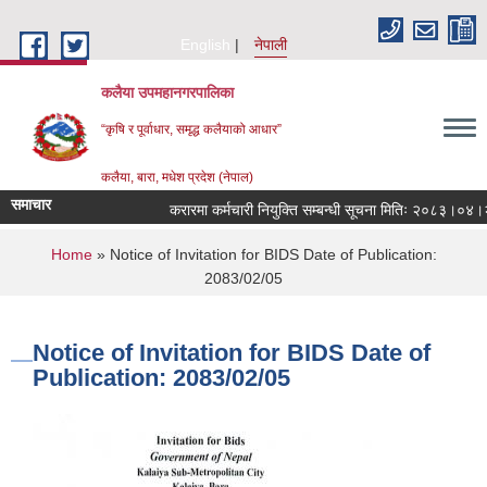
Skip to main content
English
नेपाली
कलैया उपमहानगरपालिका
“कृषि र पूर्वाधार, समृद्ध कलैयाको आधार”
कलैया, बारा, मधेश प्रदेश (नेपाल)
समाचार
करारमा कर्मचारी नियुक्ति सम्बन्धी सूचना मितिः २०८३।०४।२१
You are here
Home
» Notice of Invitation for BIDS Date of Publication:
2083/02/05
Notice of Invitation for BIDS Date of
Publication: 2083/02/05