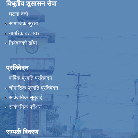
विधुतीय शुसासन सेवा
घटना दर्ता
सामाजिक सुरक्षा
नागरिक वडापत्र
निवेदनको ढाँचा
प्रतिवेदन
वार्षिक प्रगति प्रतिवेदन
चौमासिक प्रगति प्रतिवेदन
सार्वजनिक सुनुवाई
सार्वजनिक परीक्षण
सम्पर्क बिवरण