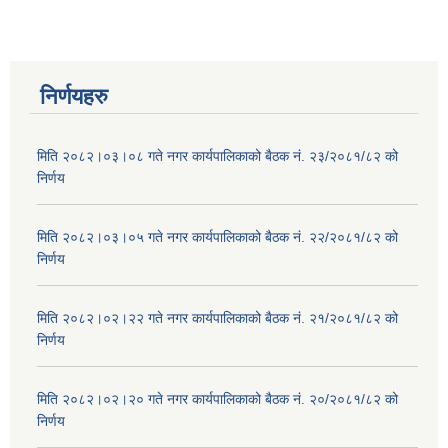
निर्णयहरु
मिति २०८२।०३।०८ गते नगर कार्यपालिकाको बैठक नं. २३/२०८१/८२ को
निर्णय
मिति २०८२।०३।०५ गते नगर कार्यपालिकाको बैठक नं. २२/२०८१/८२ को
निर्णय
मिति २०८२।०२।२२ गते नगर कार्यपालिकाको बैठक नं. २१/२०८१/८२ को
निर्णय
मिति २०८२।०२।२० गते नगर कार्यपालिकाको बैठक नं. २०/२०८१/८२ को
निर्णय