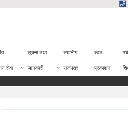
तीय
सूचना तथा
स्थानीय
स्वतः
मध
सन सेवा
जानकारी
राजपत्र
प्रकाशन
शिक