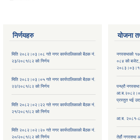
निर्णयहरु
योजना त
मिति २०८२।०३।०८ गते नगर कार्यपालिकाको बैठक नं.
नगरसभाको १७
२३/२०८१/८२ को निर्णय
०८४ को बजेट, न
२०८३।०३।१०
मिति २०८२।०३।०५ गते नगर कार्यपालिकाको बैठक नं.
२२/२०८१/८२ को निर्णय
पन्ध्रौ नगरस
आ.ब.२०८२।०८३
प्रस्तुत भई उद
मिति २०८२।०२।२२ गते नगर कार्यपालिकाको बैठक नं.
२१/२०८१/८२ को निर्णय
आ.ब. २०८१-८२ 
मिति २०८२।०२।२० गते नगर कार्यपालिकाको बैठक नं.
२०/२०८१/८२ को निर्णय
तेर्हौ नगरसभ