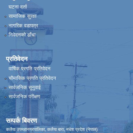
घटना दर्ता
सामाजिक सुरक्षा
नागरिक वडापत्र
निवेदनको ढाँचा
प्रतिवेदन
वार्षिक प्रगति प्रतिवेदन
चौमासिक प्रगति प्रतिवेदन
सार्वजनिक सुनुवाई
सार्वजनिक परीक्षण
सम्पर्क बिवरण
कलैया उपमहानगरपालिका, कलैया बारा, मधेश प्रदेश (नेपाल)