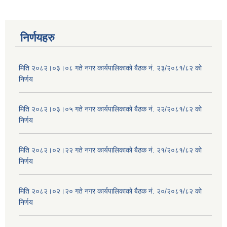
निर्णयहरु
मिति २०८२।०३।०८ गते नगर कार्यपालिकाको बैठक नं. २३/२०८१/८२ को
निर्णय
मिति २०८२।०३।०५ गते नगर कार्यपालिकाको बैठक नं. २२/२०८१/८२ को
निर्णय
मिति २०८२।०२।२२ गते नगर कार्यपालिकाको बैठक नं. २१/२०८१/८२ को
निर्णय
मिति २०८२।०२।२० गते नगर कार्यपालिकाको बैठक नं. २०/२०८१/८२ को
निर्णय