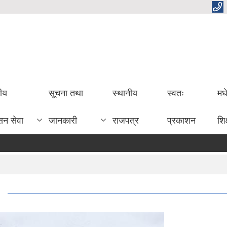
तीय
सूचना तथा
स्थानीय
स्वतः
मध
सन सेवा
जानकारी
राजपत्र
प्रकाशन
शिक