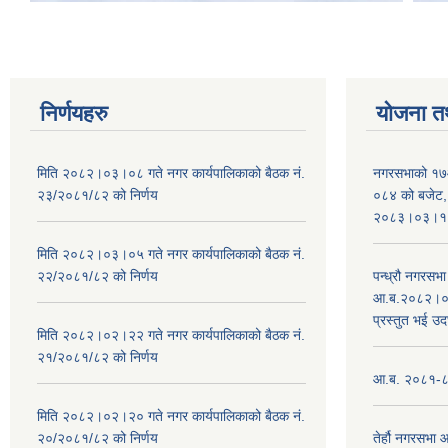
निर्णयहरु
योजना त
मिति २०८२।०३।०८ गते नगर कार्यपालिकाको बैठक नं.
नगरसभाको १७
२३/२०८१/८२ को निर्णय
०८४ को बजेट, न
२०८३।०३।१०
मिति २०८२।०३।०५ गते नगर कार्यपालिकाको बैठक नं.
२२/२०८१/८२ को निर्णय
पन्ध्रौ नगरस
आ.ब.२०८२।०८३
प्रस्तुत भई उद
मिति २०८२।०२।२२ गते नगर कार्यपालिकाको बैठक नं.
२१/२०८१/८२ को निर्णय
आ.ब. २०८१-८२ 
मिति २०८२।०२।२० गते नगर कार्यपालिकाको बैठक नं.
२०/२०८१/८२ को निर्णय
तेर्हौ नगरसभ