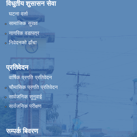
विधुतीय शुसासन सेवा
घटना दर्ता
सामाजिक सुरक्षा
नागरिक वडापत्र
निवेदनको ढाँचा
प्रतिवेदन
वार्षिक प्रगति प्रतिवेदन
चौमासिक प्रगति प्रतिवेदन
सार्वजनिक सुनुवाई
सार्वजनिक परीक्षण
सम्पर्क बिवरण