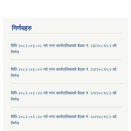
निर्णयहरु
मिति २०८२।०३।०८ गते नगर कार्यपालिकाको बैठक नं. २३/२०८१/८२ को
निर्णय
मिति २०८२।०३।०५ गते नगर कार्यपालिकाको बैठक नं. २२/२०८१/८२ को
निर्णय
मिति २०८२।०२।२२ गते नगर कार्यपालिकाको बैठक नं. २१/२०८१/८२ को
निर्णय
मिति २०८२।०२।२० गते नगर कार्यपालिकाको बैठक नं. २०/२०८१/८२ को
निर्णय