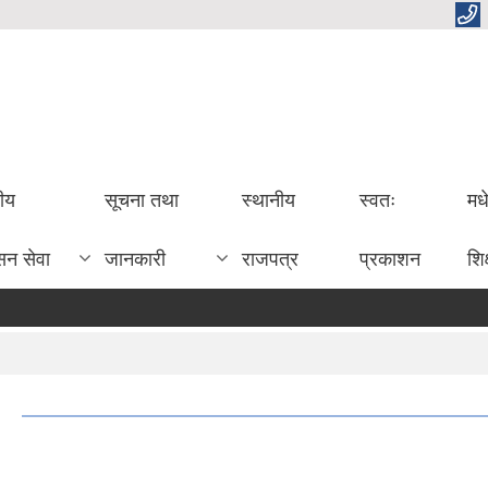
तीय
सूचना तथा
स्थानीय
स्वतः
मध
सन सेवा
जानकारी
राजपत्र
प्रकाशन
शिक