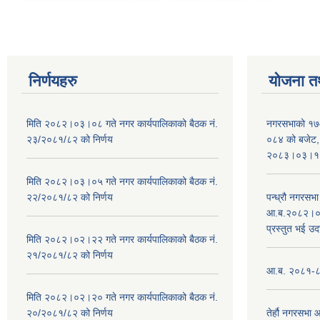
निर्णयहरु
योजना त
मिति २०८२।०३।०८ गते नगर कार्यपालिकाको बैठक नं.
नगरसभाको १७
२३/२०८१/८२ को निर्णय
०८४ को बजेट, न
२०८३।०३।१०
मिति २०८२।०३।०५ गते नगर कार्यपालिकाको बैठक नं.
२२/२०८१/८२ को निर्णय
पन्ध्रौ नगरस
आ.ब.२०८२।०८३
प्रस्तुत भई उद
मिति २०८२।०२।२२ गते नगर कार्यपालिकाको बैठक नं.
२१/२०८१/८२ को निर्णय
आ.ब. २०८१-८२ 
मिति २०८२।०२।२० गते नगर कार्यपालिकाको बैठक नं.
२०/२०८१/८२ को निर्णय
तेर्हौ नगरसभ