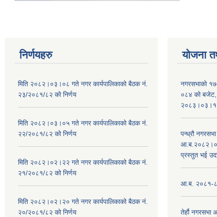
निर्णयहरु
योजना त
मिति २०८२।०३।०८ गते नगर कार्यपालिकाको बैठक नं.
नगरसभाको १७
२३/२०८१/८२ को निर्णय
०८४ को बजेट, न
२०८३।०३।१०
मिति २०८२।०३।०५ गते नगर कार्यपालिकाको बैठक नं.
२२/२०८१/८२ को निर्णय
पन्ध्रौ नगरस
आ.ब.२०८२।०८३
प्रस्तुत भई उद
मिति २०८२।०२।२२ गते नगर कार्यपालिकाको बैठक नं.
२१/२०८१/८२ को निर्णय
आ.ब. २०८१-८२ 
मिति २०८२।०२।२० गते नगर कार्यपालिकाको बैठक नं.
२०/२०८१/८२ को निर्णय
तेर्हौ नगरसभ