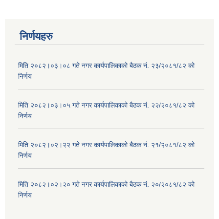
निर्णयहरु
मिति २०८२।०३।०८ गते नगर कार्यपालिकाको बैठक नं. २३/२०८१/८२ को
निर्णय
मिति २०८२।०३।०५ गते नगर कार्यपालिकाको बैठक नं. २२/२०८१/८२ को
निर्णय
मिति २०८२।०२।२२ गते नगर कार्यपालिकाको बैठक नं. २१/२०८१/८२ को
निर्णय
मिति २०८२।०२।२० गते नगर कार्यपालिकाको बैठक नं. २०/२०८१/८२ को
निर्णय