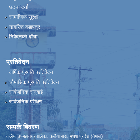
घटना दर्ता
सामाजिक सुरक्षा
नागरिक वडापत्र
निवेदनको ढाँचा
प्रतिवेदन
वार्षिक प्रगति प्रतिवेदन
चौमासिक प्रगति प्रतिवेदन
सार्वजनिक सुनुवाई
सार्वजनिक परीक्षण
सम्पर्क बिवरण
कलैया उपमहानगरपालिका, कलैया बारा, मधेश प्रदेश (नेपाल)