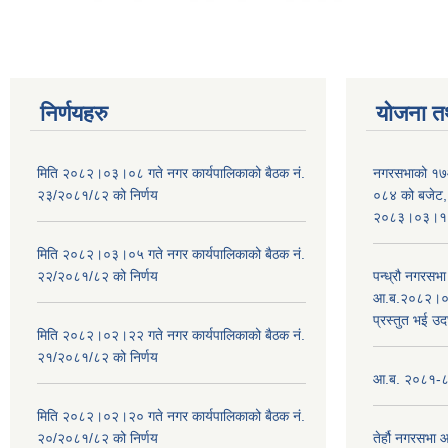
निर्णयहरु
योजना त
मिति २०८२।०३।०८ गते नगर कार्यपालिकाको बैठक नं.
नगरसभाको १७
२३/२०८१/८२ को निर्णय
०८४ को बजेट, न
२०८३।०३।१०
मिति २०८२।०३।०५ गते नगर कार्यपालिकाको बैठक नं.
२२/२०८१/८२ को निर्णय
पन्ध्रौ नगरस
आ.ब.२०८२।०८३
प्रस्तुत भई उद
मिति २०८२।०२।२२ गते नगर कार्यपालिकाको बैठक नं.
२१/२०८१/८२ को निर्णय
आ.ब. २०८१-८२ 
मिति २०८२।०२।२० गते नगर कार्यपालिकाको बैठक नं.
२०/२०८१/८२ को निर्णय
तेर्हौ नगरसभ