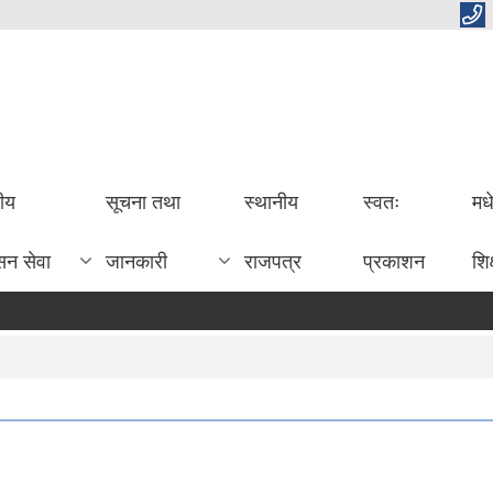
तीय
सूचना तथा
स्थानीय
स्वतः
मध
सन सेवा
जानकारी
राजपत्र
प्रकाशन
शिक