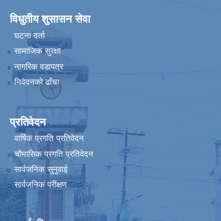
विधुतीय शुसासन सेवा
घटना दर्ता
सामाजिक सुरक्षा
नागरिक वडापत्र
निवेदनको ढाँचा
प्रतिवेदन
वार्षिक प्रगति प्रतिवेदन
चौमासिक प्रगति प्रतिवेदन
सार्वजनिक सुनुवाई
सार्वजनिक परीक्षण