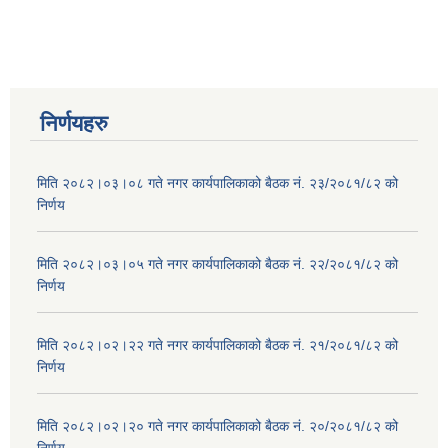
निर्णयहरु
मिति २०८२।०३।०८ गते नगर कार्यपालिकाको बैठक नं. २३/२०८१/८२ को
निर्णय
मिति २०८२।०३।०५ गते नगर कार्यपालिकाको बैठक नं. २२/२०८१/८२ को
निर्णय
मिति २०८२।०२।२२ गते नगर कार्यपालिकाको बैठक नं. २१/२०८१/८२ को
निर्णय
मिति २०८२।०२।२० गते नगर कार्यपालिकाको बैठक नं. २०/२०८१/८२ को