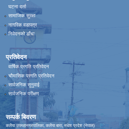
घटना दर्ता
सामाजिक सुरक्षा
नागरिक वडापत्र
निवेदनको ढाँचा
प्रतिवेदन
वार्षिक प्रगति प्रतिवेदन
चौमासिक प्रगति प्रतिवेदन
सार्वजनिक सुनुवाई
सार्वजनिक परीक्षण
सम्पर्क बिवरण
कलैया उपमहानगरपालिका, कलैया बारा, मधेश प्रदेश (नेपाल)