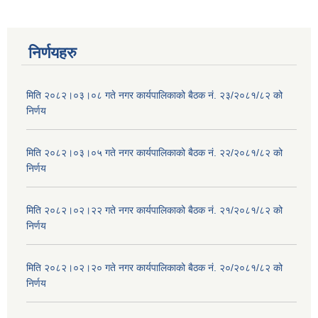
निर्णयहरु
मिति २०८२।०३।०८ गते नगर कार्यपालिकाको बैठक नं. २३/२०८१/८२ को
निर्णय
मिति २०८२।०३।०५ गते नगर कार्यपालिकाको बैठक नं. २२/२०८१/८२ को
निर्णय
मिति २०८२।०२।२२ गते नगर कार्यपालिकाको बैठक नं. २१/२०८१/८२ को
निर्णय
मिति २०८२।०२।२० गते नगर कार्यपालिकाको बैठक नं. २०/२०८१/८२ को
निर्णय