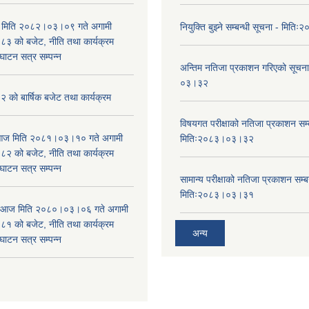
भा मिति २०८२।०३।०९ गते अगामी
नियुक्ति बुझ्ने सम्बन्धी सूचना - मि
 को बजेट, नीति तथा कार्यक्रम
घाटन सत्र सम्पन्न
अन्तिम नतिजा प्रकाशन गरिएको सूचन
०३।३२
को बार्षिक बजेट तथा कार्यक्रम
विषयगत परीक्षाको नतिजा प्रकाशन सम्ब
ा आज मिति २०८१।०३।१० गते अगामी
मितिः२०८३।०३।३२
 को बजेट, नीति तथा कार्यक्रम
घाटन सत्र सम्पन्न
सामान्य परीक्षाको नतिजा प्रकाशन सम्ब
मितिः२०८३।०३।३१
ा आज मिति २०८०।०३।०६ गते अगामी
 को बजेट, नीति तथा कार्यक्रम
अन्य
घाटन सत्र सम्पन्न