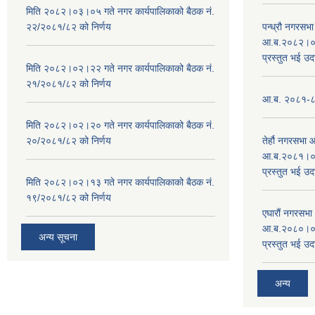
मिति २०८२।०३।०५ गते नगर कार्यपालिकाको बैठक नं.
२२/२०८१/८२ को निर्णय
पन्ध्रौ नगरस
आ.ब.२०८२।०८३
प्रस्तुत भई उद
मिति २०८२।०२।२२ गते नगर कार्यपालिकाको बैठक नं.
२१/२०८१/८२ को निर्णय
आ.ब. २०८१-८२ 
मिति २०८२।०२।२० गते नगर कार्यपालिकाको बैठक नं.
२०/२०८१/८२ को निर्णय
तेर्हौ नगरसभ
आ.ब.२०८१।०८२
प्रस्तुत भई उद
मिति २०८२।०२।१३ गते नगर कार्यपालिकाको बैठक नं.
१९/२०८१/८२ को निर्णय
एघारौं नगरसभ
आ.ब.२०८०।०८१
अन्य सूचना
प्रस्तुत भई उद
अन्य