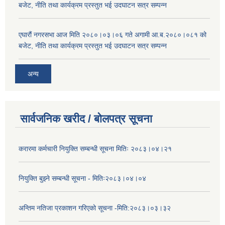
बजेट, नीति तथा कार्यक्रम प्रस्तुत भई उदघाटन सत्र सम्पन्न
एघारौं नगरसभा आज मिति २०८०।०३।०६ गते अगामी आ.ब.२०८०।०८१ को
बजेट, नीति तथा कार्यक्रम प्रस्तुत भई उदघाटन सत्र सम्पन्न
अन्य
सार्वजनिक खरीद / बोलपत्र सूचना
करारमा कर्मचारी नियुक्ति सम्बन्धी सूचना मितिः २०८३।०४।२१
नियुक्ति बुझ्ने सम्बन्धी सूचना - मितिः२०८३।०४।०४
अन्तिम नतिजा प्रकाशन गरिएको सूचना -मिति:२०८३।०३।३२