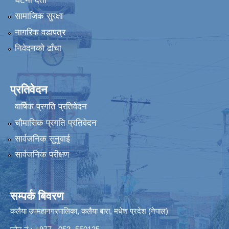
घटना दर्ता
सामाजिक सुरक्षा
नागरिक वडापत्र
निवेदनको ढाँचा
प्रतिवेदन
वार्षिक प्रगति प्रतिवेदन
चौमासिक प्रगति प्रतिवेदन
सार्वजनिक सुनुवाई
सार्वजनिक परीक्षण
सम्पर्क बिवरण
कलैया उपमहानगरपालिका, कलैया बारा, मधेश प्रदेश (नेपाल)