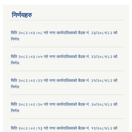
निर्णयहरु
मिति २०८२।०३।०८ गते नगर कार्यपालिकाको बैठक नं. २३/२०८१/८२ को
निर्णय
मिति २०८२।०३।०५ गते नगर कार्यपालिकाको बैठक नं. २२/२०८१/८२ को
निर्णय
मिति २०८२।०२।२२ गते नगर कार्यपालिकाको बैठक नं. २१/२०८१/८२ को
निर्णय
मिति २०८२।०२।२० गते नगर कार्यपालिकाको बैठक नं. २०/२०८१/८२ को
निर्णय
मिति २०८२।०२।१३ गते नगर कार्यपालिकाको बैठक नं. १९/२०८१/८२ को