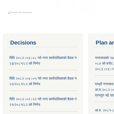
Decisions
Plan a
मिति २०८२।०३।०८ गते नगर कार्यपालिकाको बैठक नं.
नगरसभाको १७
२३/२०८१/८२ को निर्णय
०८४ को बजेट, न
२०८३।०३।१०
मिति २०८२।०३।०५ गते नगर कार्यपालिकाको बैठक नं.
२२/२०८१/८२ को निर्णय
पन्ध्रौ नगरस
आ.ब.२०८२।०८३
प्रस्तुत भई उद
मिति २०८२।०२।२२ गते नगर कार्यपालिकाको बैठक नं.
२१/२०८१/८२ को निर्णय
आ.ब. २०८१-८२ 