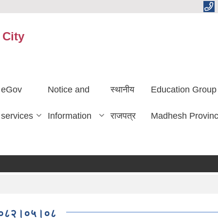
 City
eGov
Notice and
स्थानीय
Education Group
services
Information
राजपत्र
Madhesh Provin
ति:२०८२।०५।०८