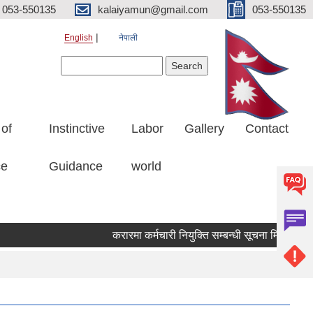
053-550135
kalaiyamun@gmail.com
053-550135
English
नेपाली
Search form
Search
 of
Instinctive
Labor
Gallery
Contact
ce
Guidance
world
करारमा कर्मचारी नियुक्ति सम्बन्धी सूचना मितिः २०८