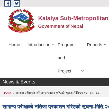
Skip to main content
Kalaiya Sub-Metropolitan
Government of Nepal
Home
Introduction
Program
Reports
and
Project
News & Events
You are here
Home
» सामान्य परीक्षाको नतिजा प्रकाशन गरिएको सूचना-मिति:२०८२।०५।०८
सामान्य परीक्षाको नतिजा प्रकाशन गरिएको सूचना-मि