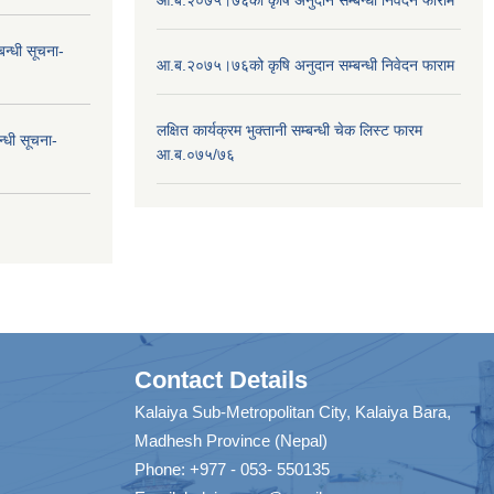
न्धी सूचना-
आ.ब.२०७५।७६को कृषि अनुदान सम्बन्धी निवेदन फाराम
लक्षित कार्यक्रम भुक्तानी सम्बन्धी चेक लिस्ट फारम
न्धी सूचना-
आ.ब.०७५/७६
Contact Details
Kalaiya Sub-Metropolitan City, Kalaiya Bara,
Madhesh Province (Nepal)
Phone: +977 - 053- 550135