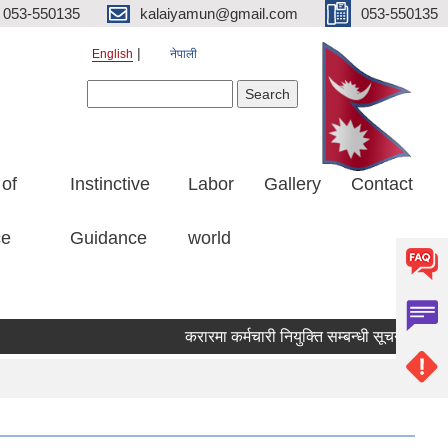
053-550135
kalaiyamun@gmail.com
053-550135
English
नेपाली
Search form
Search
 of
Instinctive
Labor
Gallery
Contact
ce
Guidance
world
करारमा कर्मचारी नियुक्ति सम्बन्धी सूचना मितिः