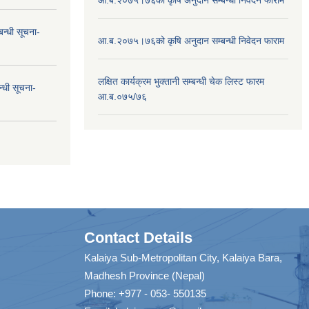
न्धी सूचना-
आ.ब.२०७५।७६को कृषि अनुदान सम्बन्धी निवेदन फाराम
लक्षित कार्यक्रम भुक्तानी सम्बन्धी चेक लिस्ट फारम
न्धी सूचना-
आ.ब.०७५/७६
Contact Details
Kalaiya Sub-Metropolitan City, Kalaiya Bara,
Madhesh Province (Nepal)
Phone: +977 - 053- 550135