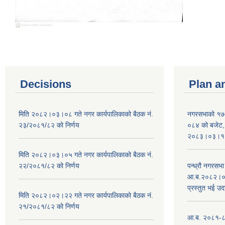
Decisions
Plan a
मिति २०८२।०३।०८ गते नगर कार्यपालिकाको बैठक नं.
नगरसभाको १७
२३/२०८१/८२ को निर्णय
०८४ को बजेट, न
२०८३।०३।१०
मिति २०८२।०३।०५ गते नगर कार्यपालिकाको बैठक नं.
२२/२०८१/८२ को निर्णय
पन्ध्रौ नगरस
आ.ब.२०८२।०८३
प्रस्तुत भई उद
मिति २०८२।०२।२२ गते नगर कार्यपालिकाको बैठक नं.
२१/२०८१/८२ को निर्णय
आ.ब. २०८१-८२ 