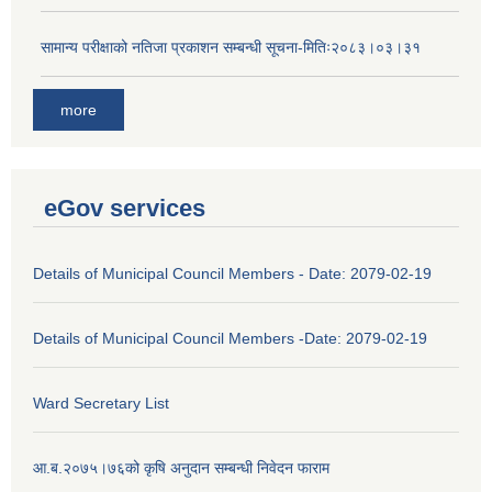
सामान्य परीक्षाको नतिजा प्रकाशन सम्बन्धी सूचना-मितिः२०८३।०३।३१
more
eGov services
Details of Municipal Council Members - Date: 2079-02-19
Details of Municipal Council Members -Date: 2079-02-19
Ward Secretary List
आ.ब.२०७५।७६को कृषि अनुदान सम्बन्धी निवेदन फाराम