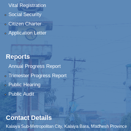
Vital Registration
Social Security
Citizen Charter
Application Letter
Reports
Annual Progress Report
Trimester Progress Report
Public Hearing
Public Audit
Contact Details
Kalaiya Sub-Metropolitan City, Kalaiya Bara, Madhesh Province