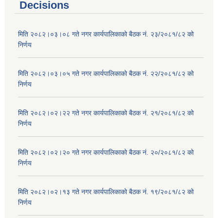
Decisions
मिति २०८२।०३।०८ गते नगर कार्यपालिकाको बैठक नं. २३/२०८१/८२ को
निर्णय
मिति २०८२।०३।०५ गते नगर कार्यपालिकाको बैठक नं. २२/२०८१/८२ को
निर्णय
मिति २०८२।०२।२२ गते नगर कार्यपालिकाको बैठक नं. २१/२०८१/८२ को
निर्णय
मिति २०८२।०२।२० गते नगर कार्यपालिकाको बैठक नं. २०/२०८१/८२ को
निर्णय
मिति २०८२।०२।१३ गते नगर कार्यपालिकाको बैठक नं. १९/२०८१/८२ को
निर्णय