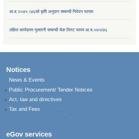
आ.ब.२०७५।७६को कृषि अनुदान सम्बन्धी निवेदन फाराम
लक्षित कार्यक्रम भुक्तानी सम्बन्धी चेक लिस्ट फारम आ.ब.०७५/७६
Notices
News & Events
Public Procurement/ Tender Notices
Act, law and directives
Tax and Fees
eGov services