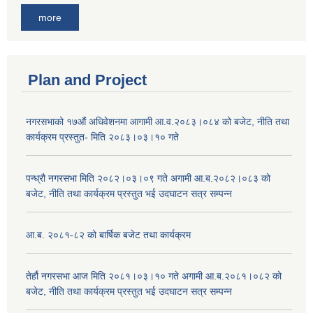
more
Plan and Project
नगरसभाको १७औं अधिवेशनमा आगामी आ.व.२०८३।०८४ को बजेट, नीति तथा
कार्यक्रम प्रस्तुत- मिति २०८३।०३।१० गते
पन्ध्रौ नगरसभा मिति २०८२।०३।०९ गते अगामी आ.ब.२०८२।०८३ को
बजेट, नीति तथा कार्यक्रम प्रस्तुत भई उदघाटन सत्र सम्पन्न
आ.ब. २०८१-८२ को बार्षिक बजेट तथा कार्यक्रम
तेर्हौ नगरसभा आज मिति २०८१।०३।१० गते अगामी आ.ब.२०८१।०८२ को
बजेट, नीति तथा कार्यक्रम प्रस्तुत भई उदघाटन सत्र सम्पन्न