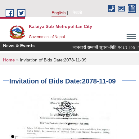
Skip to main content
English
नेपाली
Kalaiya Sub-Metropolitan City
Government of Nepal
News & Events
जानकारी सम्बन्धी सूचना-मितिः२०८३।०४।२०
You are here
Home
» Invitation of Bids Date:2078-11-09
Invitation of Bids Date:2078-11-09