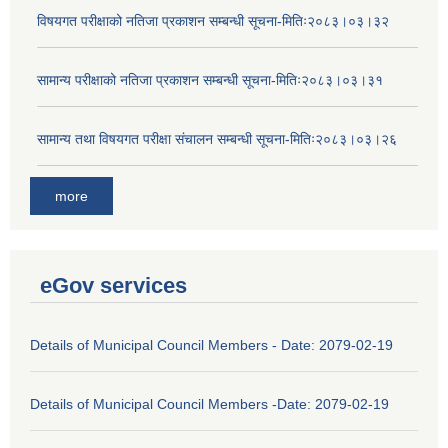
विषयगत परीक्षाको नतिजा प्रकाशन सम्बन्धी सूचना-मितिः२०८३।०३।३२
सामान्य परीक्षाको नतिजा प्रकाशन सम्बन्धी सूचना-मितिः२०८३।०३।३१
सामान्य तथा विषयगत परीक्षा संचालन सम्बन्धी सूचना-मितिः२०८३।०३।२६
more
eGov services
Details of Municipal Council Members - Date: 2079-02-19
Details of Municipal Council Members -Date: 2079-02-19