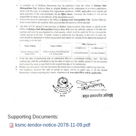
Supporting Documents:
ksmc-tendor-notice-2078-11-09.pdf