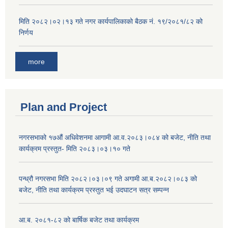
मिति २०८२।०२।१३ गते नगर कार्यपालिकाको बैठक नं. १९/२०८१/८२ को
निर्णय
more
Plan and Project
नगरसभाको १७औं अधिवेशनमा आगामी आ.व.२०८३।०८४ को बजेट, नीति तथा
कार्यक्रम प्रस्तुत- मिति २०८३।०३।१० गते
पन्ध्रौ नगरसभा मिति २०८२।०३।०९ गते अगामी आ.ब.२०८२।०८३ को
बजेट, नीति तथा कार्यक्रम प्रस्तुत भई उदघाटन सत्र सम्पन्न
आ.ब. २०८१-८२ को बार्षिक बजेट तथा कार्यक्रम