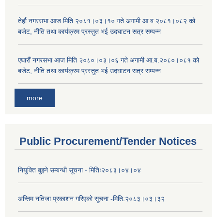
तेर्हौ नगरसभा आज मिति २०८१।०३।१० गते अगामी आ.ब.२०८१।०८२ को
बजेट, नीति तथा कार्यक्रम प्रस्तुत भई उदघाटन सत्र सम्पन्न
एघारौं नगरसभा आज मिति २०८०।०३।०६ गते अगामी आ.ब.२०८०।०८१ को
बजेट, नीति तथा कार्यक्रम प्रस्तुत भई उदघाटन सत्र सम्पन्न
more
Public Procurement/Tender Notices
नियुक्ति बुझ्ने सम्बन्धी सूचना - मितिः२०८३।०४।०४
अन्तिम नतिजा प्रकाशन गरिएको सूचना -मिति:२०८३।०३।३२