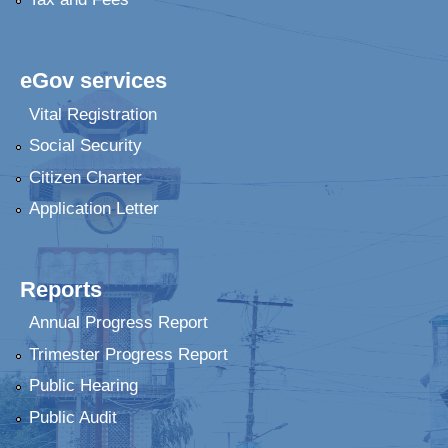
eGov services
Vital Registration
Social Security
Citizen Charter
Application Letter
Reports
Annual Progress Report
Trimester Progress Report
Public Hearing
Public Audit