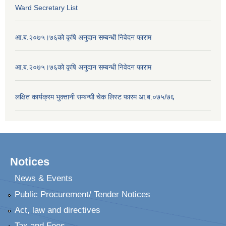
Ward Secretary List
आ.ब.२०७५।७६को कृषि अनुदान सम्बन्धी निवेदन फाराम
आ.ब.२०७५।७६को कृषि अनुदान सम्बन्धी निवेदन फाराम
लक्षित कार्यक्रम भुक्तानी सम्बन्धी चेक लिस्ट फारम आ.ब.०७५/७६
Notices
News & Events
Public Procurement/ Tender Notices
Act, law and directives
Tax and Fees