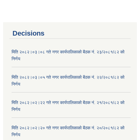
Decisions
मिति २०८२।०३।०८ गते नगर कार्यपालिकाको बैठक नं. २३/२०८१/८२ को
निर्णय
मिति २०८२।०३।०५ गते नगर कार्यपालिकाको बैठक नं. २२/२०८१/८२ को
निर्णय
मिति २०८२।०२।२२ गते नगर कार्यपालिकाको बैठक नं. २१/२०८१/८२ को
निर्णय
मिति २०८२।०२।२० गते नगर कार्यपालिकाको बैठक नं. २०/२०८१/८२ को
निर्णय