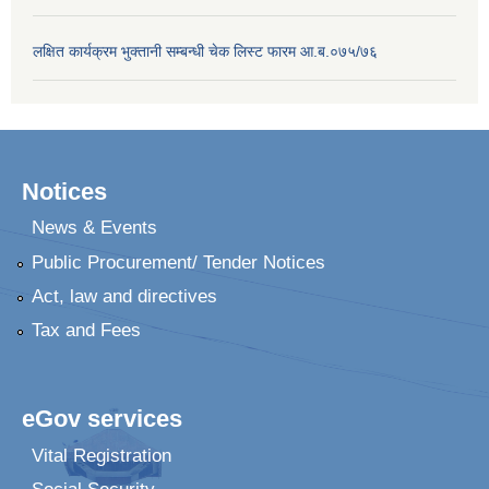
लक्षित कार्यक्रम भुक्तानी सम्बन्धी चेक लिस्ट फारम आ.ब.०७५/७६
Notices
News & Events
Public Procurement/ Tender Notices
Act, law and directives
Tax and Fees
eGov services
Vital Registration