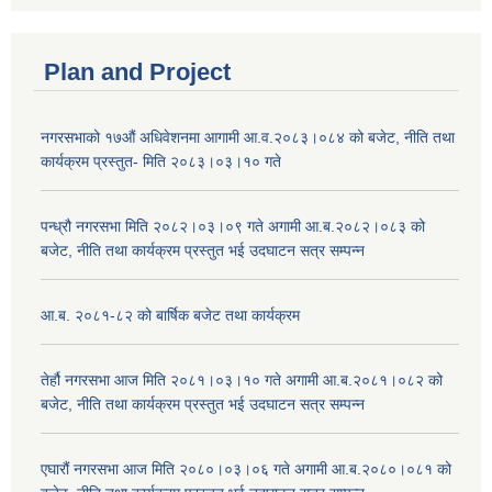
Plan and Project
नगरसभाको १७औं अधिवेशनमा आगामी आ.व.२०८३।०८४ को बजेट, नीति तथा
कार्यक्रम प्रस्तुत- मिति २०८३।०३।१० गते
पन्ध्रौ नगरसभा मिति २०८२।०३।०९ गते अगामी आ.ब.२०८२।०८३ को
बजेट, नीति तथा कार्यक्रम प्रस्तुत भई उदघाटन सत्र सम्पन्न
आ.ब. २०८१-८२ को बार्षिक बजेट तथा कार्यक्रम
तेर्हौ नगरसभा आज मिति २०८१।०३।१० गते अगामी आ.ब.२०८१।०८२ को
बजेट, नीति तथा कार्यक्रम प्रस्तुत भई उदघाटन सत्र सम्पन्न
एघारौं नगरसभा आज मिति २०८०।०३।०६ गते अगामी आ.ब.२०८०।०८१ को