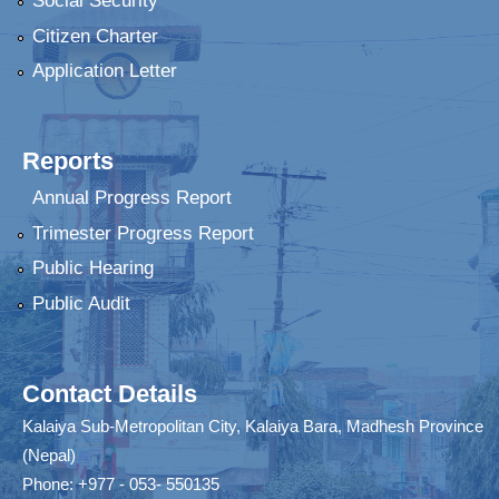
Social Security
Citizen Charter
Application Letter
Reports
Annual Progress Report
Trimester Progress Report
Public Hearing
Public Audit
Contact Details
Kalaiya Sub-Metropolitan City, Kalaiya Bara, Madhesh Province
(Nepal)
Phone: +977 - 053- 550135