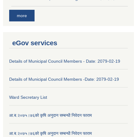
more
eGov services
Details of Municipal Council Members - Date: 2079-02-19
Details of Municipal Council Members -Date: 2079-02-19
Ward Secretary List
आ.ब.२०७५।७६को कृषि अनुदान सम्बन्धी निवेदन फाराम
आ.ब.२०७५।७६को कृषि अनुदान सम्बन्धी निवेदन फाराम