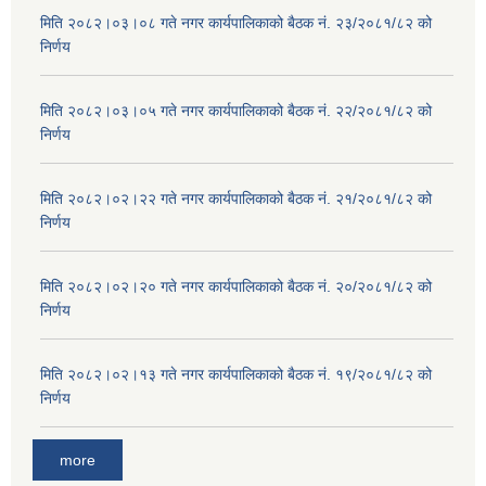
मिति २०८२।०३।०८ गते नगर कार्यपालिकाको बैठक नं. २३/२०८१/८२ को
निर्णय
मिति २०८२।०३।०५ गते नगर कार्यपालिकाको बैठक नं. २२/२०८१/८२ को
निर्णय
मिति २०८२।०२।२२ गते नगर कार्यपालिकाको बैठक नं. २१/२०८१/८२ को
निर्णय
मिति २०८२।०२।२० गते नगर कार्यपालिकाको बैठक नं. २०/२०८१/८२ को
निर्णय
मिति २०८२।०२।१३ गते नगर कार्यपालिकाको बैठक नं. १९/२०८१/८२ को
निर्णय
more