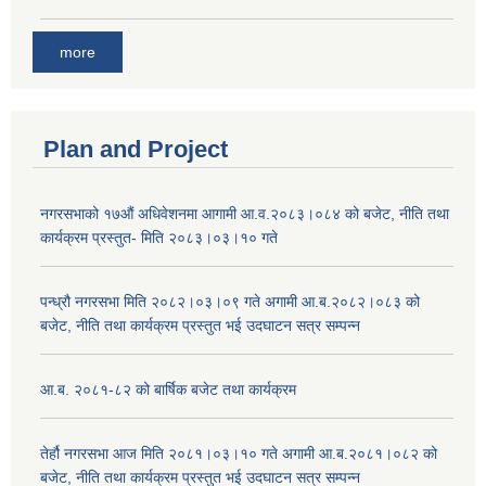
more
Plan and Project
नगरसभाको १७औं अधिवेशनमा आगामी आ.व.२०८३।०८४ को बजेट, नीति तथा
कार्यक्रम प्रस्तुत- मिति २०८३।०३।१० गते
पन्ध्रौ नगरसभा मिति २०८२।०३।०९ गते अगामी आ.ब.२०८२।०८३ को
बजेट, नीति तथा कार्यक्रम प्रस्तुत भई उदघाटन सत्र सम्पन्न
आ.ब. २०८१-८२ को बार्षिक बजेट तथा कार्यक्रम
तेर्हौ नगरसभा आज मिति २०८१।०३।१० गते अगामी आ.ब.२०८१।०८२ को
बजेट, नीति तथा कार्यक्रम प्रस्तुत भई उदघाटन सत्र सम्पन्न