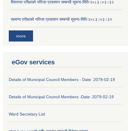
विषयगत परीक्षाको नतिजा प्रकाशन सम्बन्धी सूचना-मितिः२०८३।०३।३२
सामान्य परीक्षाको नतिजा प्रकाशन सम्बन्धी सूचना-मितिः२०८३।०३।३१
more
eGov services
Details of Municipal Council Members - Date: 2079-02-19
Details of Municipal Council Members -Date: 2079-02-19
Ward Secretary List