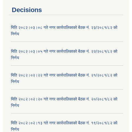
Decisions
मिति २०८२।०३।०८ गते नगर कार्यपालिकाको बैठक नं. २३/२०८१/८२ को
निर्णय
मिति २०८२।०३।०५ गते नगर कार्यपालिकाको बैठक नं. २२/२०८१/८२ को
निर्णय
मिति २०८२।०२।२२ गते नगर कार्यपालिकाको बैठक नं. २१/२०८१/८२ को
निर्णय
मिति २०८२।०२।२० गते नगर कार्यपालिकाको बैठक नं. २०/२०८१/८२ को
निर्णय
मिति २०८२।०२।१३ गते नगर कार्यपालिकाको बैठक नं. १९/२०८१/८२ को
निर्णय