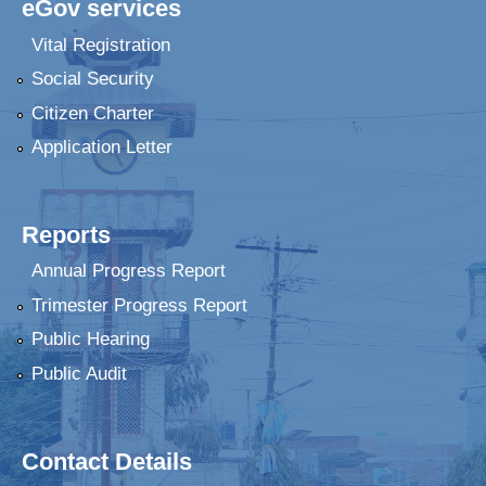
eGov services
Vital Registration
Social Security
Citizen Charter
Application Letter
Reports
Annual Progress Report
Trimester Progress Report
Public Hearing
Public Audit
Contact Details