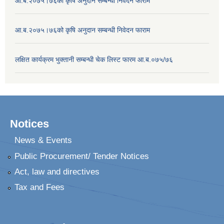
आ.ब.२०७५।७६को कृषि अनुदान सम्बन्धी निवेदन फाराम
आ.ब.२०७५।७६को कृषि अनुदान सम्बन्धी निवेदन फाराम
लक्षित कार्यक्रम भुक्तानी सम्बन्धी चेक लिस्ट फारम आ.ब.०७५/७६
Notices
News & Events
Public Procurement/ Tender Notices
Act, law and directives
Tax and Fees