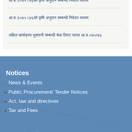
आ.ब.२०७५।७६को कृषि अनुदान सम्बन्धी निवेदन फाराम
आ.ब.२०७५।७६को कृषि अनुदान सम्बन्धी निवेदन फाराम
लक्षित कार्यक्रम भुक्तानी सम्बन्धी चेक लिस्ट फारम आ.ब.०७५/७६
Notices
News & Events
Public Procurement/ Tender Notices
Act, law and directives
Tax and Fees