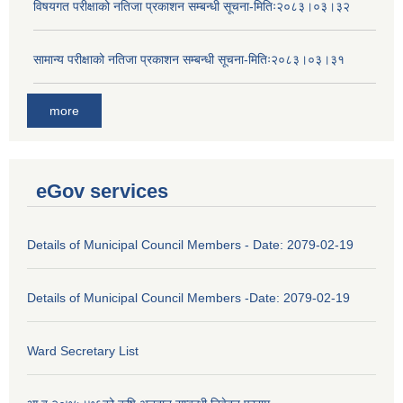
विषयगत परीक्षाको नतिजा प्रकाशन सम्बन्धी सूचना-मितिः२०८३।०३।३२
सामान्य परीक्षाको नतिजा प्रकाशन सम्बन्धी सूचना-मितिः२०८३।०३।३१
more
eGov services
Details of Municipal Council Members - Date: 2079-02-19
Details of Municipal Council Members -Date: 2079-02-19
Ward Secretary List