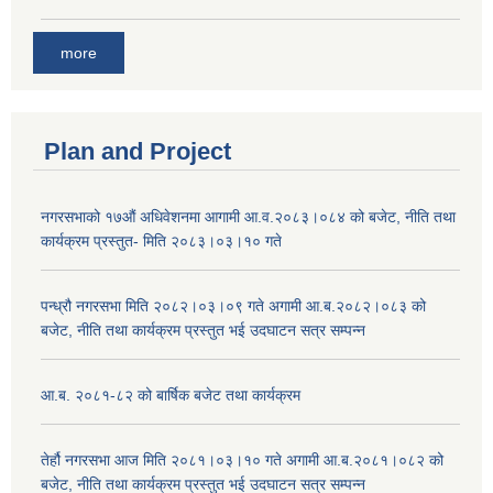
more
Plan and Project
नगरसभाको १७औं अधिवेशनमा आगामी आ.व.२०८३।०८४ को बजेट, नीति तथा
कार्यक्रम प्रस्तुत- मिति २०८३।०३।१० गते
पन्ध्रौ नगरसभा मिति २०८२।०३।०९ गते अगामी आ.ब.२०८२।०८३ को
बजेट, नीति तथा कार्यक्रम प्रस्तुत भई उदघाटन सत्र सम्पन्न
आ.ब. २०८१-८२ को बार्षिक बजेट तथा कार्यक्रम
तेर्हौ नगरसभा आज मिति २०८१।०३।१० गते अगामी आ.ब.२०८१।०८२ को
बजेट, नीति तथा कार्यक्रम प्रस्तुत भई उदघाटन सत्र सम्पन्न