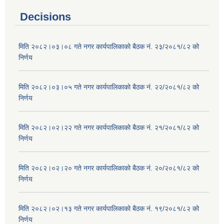
Decisions
मिति २०८२।०३।०८ गते नगर कार्यपालिकाको बैठक नं. २३/२०८१/८२ को
निर्णय
मिति २०८२।०३।०५ गते नगर कार्यपालिकाको बैठक नं. २२/२०८१/८२ को
निर्णय
मिति २०८२।०२।२२ गते नगर कार्यपालिकाको बैठक नं. २१/२०८१/८२ को
निर्णय
मिति २०८२।०२।२० गते नगर कार्यपालिकाको बैठक नं. २०/२०८१/८२ को
निर्णय
मिति २०८२।०२।१३ गते नगर कार्यपालिकाको बैठक नं. १९/२०८१/८२ को
निर्णय