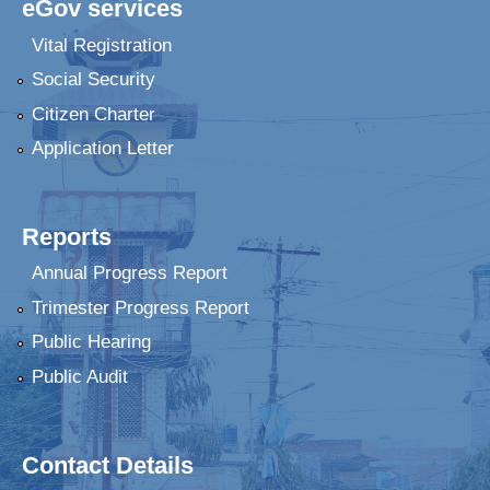
eGov services
Vital Registration
Social Security
Citizen Charter
Application Letter
Reports
Annual Progress Report
Trimester Progress Report
Public Hearing
Public Audit
Contact Details