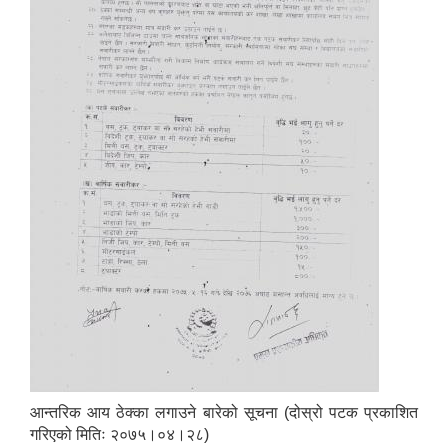
आन्तरिक आय ठेक्का लगाउने बारेको सूचना (दोस्रो पटक प्रकाशित
गरिएको मितिः २०७५।०४।२८)