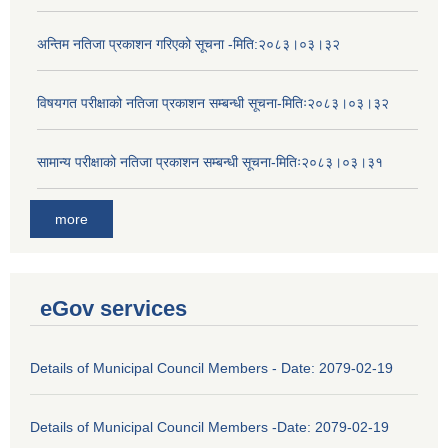
अन्तिम नतिजा प्रकाशन गरिएको सूचना -मिति:२०८३।०३।३२
विषयगत परीक्षाको नतिजा प्रकाशन सम्बन्धी सूचना-मितिः२०८३।०३।३२
सामान्य परीक्षाको नतिजा प्रकाशन सम्बन्धी सूचना-मितिः२०८३।०३।३१
more
eGov services
Details of Municipal Council Members - Date: 2079-02-19
Details of Municipal Council Members -Date: 2079-02-19