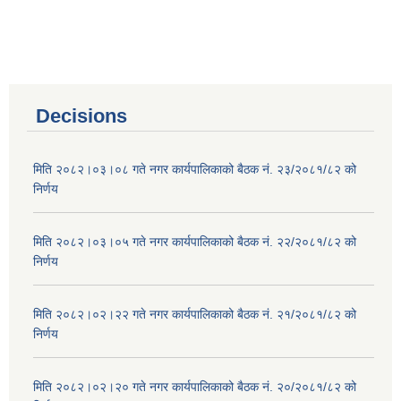
Decisions
मिति २०८२।०३।०८ गते नगर कार्यपालिकाको बैठक नं. २३/२०८१/८२ को
निर्णय
मिति २०८२।०३।०५ गते नगर कार्यपालिकाको बैठक नं. २२/२०८१/८२ को
निर्णय
मिति २०८२।०२।२२ गते नगर कार्यपालिकाको बैठक नं. २१/२०८१/८२ को
निर्णय
मिति २०८२।०२।२० गते नगर कार्यपालिकाको बैठक नं. २०/२०८१/८२ को