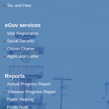
Tax and Fees
eGov services
Vital Registration
Social Security
Citizen Charter
Application Letter
Reports
Annual Progress Report
Trimester Progress Report
Public Hearing
Public Audit