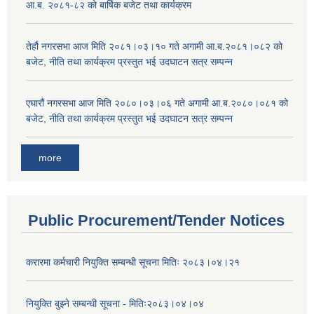
आ.ब. २०८१-८२ को बार्षिक बजेट तथा कार्यक्रम
तेर्हौ नगरसभा आज मिति २०८१।०३।१० गते अगामी आ.ब.२०८१।०८२ को
बजेट, नीति तथा कार्यक्रम प्रस्तुत भई उदघाटन सत्र सम्पन्न
एघारौं नगरसभा आज मिति २०८०।०३।०६ गते अगामी आ.ब.२०८०।०८१ को
बजेट, नीति तथा कार्यक्रम प्रस्तुत भई उदघाटन सत्र सम्पन्न
more
Public Procurement/Tender Notices
करारमा कर्मचारी नियुक्ति सम्बन्धी सूचना मितिः २०८३।०४।२१
नियुक्ति बुझ्ने सम्बन्धी सूचना - मितिः२०८३।०४।०४