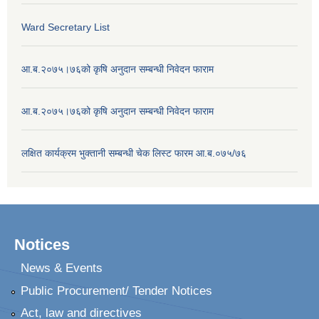
Ward Secretary List
आ.ब.२०७५।७६को कृषि अनुदान सम्बन्धी निवेदन फाराम
आ.ब.२०७५।७६को कृषि अनुदान सम्बन्धी निवेदन फाराम
लक्षित कार्यक्रम भुक्तानी सम्बन्धी चेक लिस्ट फारम आ.ब.०७५/७६
Notices
News & Events
Public Procurement/ Tender Notices
Act, law and directives