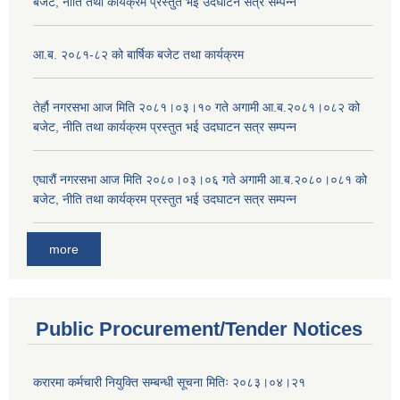
बजेट, नीति तथा कार्यक्रम प्रस्तुत भई उदघाटन सत्र सम्पन्न
आ.ब. २०८१-८२ को बार्षिक बजेट तथा कार्यक्रम
तेर्हौ नगरसभा आज मिति २०८१।०३।१० गते अगामी आ.ब.२०८१।०८२ को
बजेट, नीति तथा कार्यक्रम प्रस्तुत भई उदघाटन सत्र सम्पन्न
एघारौं नगरसभा आज मिति २०८०।०३।०६ गते अगामी आ.ब.२०८०।०८१ को
बजेट, नीति तथा कार्यक्रम प्रस्तुत भई उदघाटन सत्र सम्पन्न
more
Public Procurement/Tender Notices
करारमा कर्मचारी नियुक्ति सम्बन्धी सूचना मितिः २०८३।०४।२१