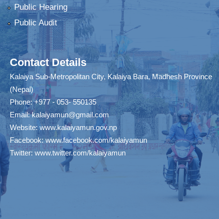
Public Hearing
Public Audit
Contact Details
Kalaiya Sub-Metropolitan City, Kalaiya Bara, Madhesh Province
(Nepal)
Phone: +977 - 053- 550135
Email:
kalaiyamun@gmail.com
Website:
www.kalaiyamun.gov.np
Facebook:
www.facebook.com/kalaiyamun
Twitter:
www.twitter.com/kalaiyamun