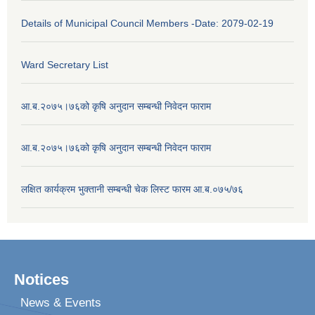
Details of Municipal Council Members -Date: 2079-02-19
Ward Secretary List
आ.ब.२०७५।७६को कृषि अनुदान सम्बन्धी निवेदन फाराम
आ.ब.२०७५।७६को कृषि अनुदान सम्बन्धी निवेदन फाराम
लक्षित कार्यक्रम भुक्तानी सम्बन्धी चेक लिस्ट फारम आ.ब.०७५/७६
Notices
News & Events