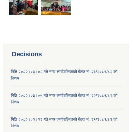
Decisions
मिति २०८२।०३।०८ गते नगर कार्यपालिकाको बैठक नं. २३/२०८१/८२ को
निर्णय
मिति २०८२।०३।०५ गते नगर कार्यपालिकाको बैठक नं. २२/२०८१/८२ को
निर्णय
मिति २०८२।०२।२२ गते नगर कार्यपालिकाको बैठक नं. २१/२०८१/८२ को
निर्णय