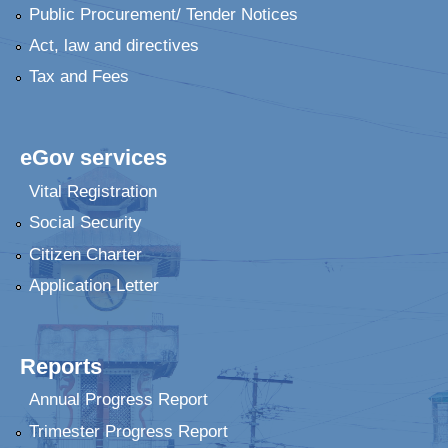
Public Procurement/ Tender Notices
Act, law and directives
Tax and Fees
eGov services
Vital Registration
Social Security
Citizen Charter
Application Letter
Reports
Annual Progress Report
Trimester Progress Report