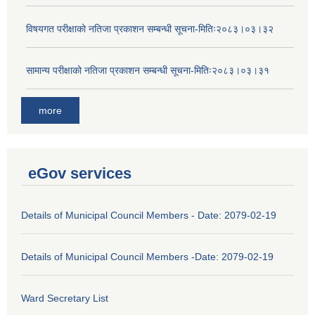
विषयगत परीक्षाको नतिजा प्रकाशन सम्बन्धी सूचना-मितिः२०८३।०३।३२
सामान्य परीक्षाको नतिजा प्रकाशन सम्बन्धी सूचना-मितिः२०८३।०३।३१
more
eGov services
Details of Municipal Council Members - Date: 2079-02-19
Details of Municipal Council Members -Date: 2079-02-19
Ward Secretary List