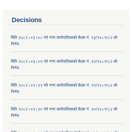
Decisions
मिति २०८२।०३।०८ गते नगर कार्यपालिकाको बैठक नं. २३/२०८१/८२ को
निर्णय
मिति २०८२।०३।०५ गते नगर कार्यपालिकाको बैठक नं. २२/२०८१/८२ को
निर्णय
मिति २०८२।०२।२२ गते नगर कार्यपालिकाको बैठक नं. २१/२०८१/८२ को
निर्णय
मिति २०८२।०२।२० गते नगर कार्यपालिकाको बैठक नं. २०/२०८१/८२ को
निर्णय