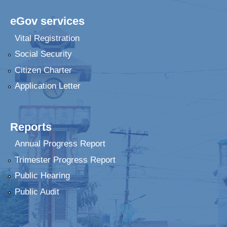
eGov services
Vital Registration
Social Security
Citizen Charter
Application Letter
Reports
Annual Progress Report
Trimester Progress Report
Public Hearing
Public Audit