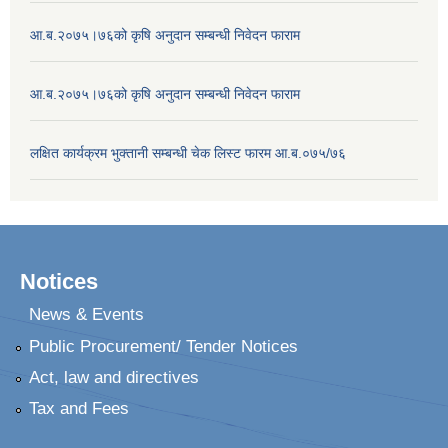
आ.ब.२०७५।७६को कृषि अनुदान सम्बन्धी निवेदन फाराम
आ.ब.२०७५।७६को कृषि अनुदान सम्बन्धी निवेदन फाराम
लक्षित कार्यक्रम भुक्तानी सम्बन्धी चेक लिस्ट फारम आ.ब.०७५/७६
Notices
News & Events
Public Procurement/ Tender Notices
Act, law and directives
Tax and Fees