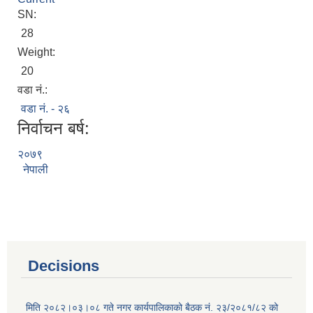
SN:
28
Weight:
20
वडा नं.:
वडा नं. - २६
निर्वाचन बर्ष:
२०७९
नेपाली
Decisions
मिति २०८२।०३।०८ गते नगर कार्यपालिकाको बैठक नं. २३/२०८१/८२ को