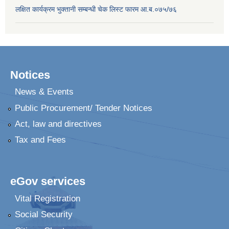
लक्षित कार्यक्रम भुक्तानी सम्बन्धी चेक लिस्ट फारम आ.ब.०७५/७६
Notices
News & Events
Public Procurement/ Tender Notices
Act, law and directives
Tax and Fees
eGov services
Vital Registration
Social Security