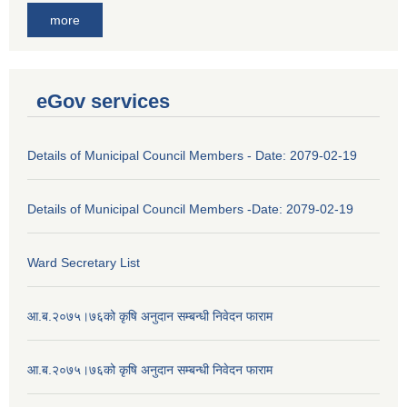
more
eGov services
Details of Municipal Council Members - Date: 2079-02-19
Details of Municipal Council Members -Date: 2079-02-19
Ward Secretary List
आ.ब.२०७५।७६को कृषि अनुदान सम्बन्धी निवेदन फाराम
आ.ब.२०७५।७६को कृषि अनुदान सम्बन्धी निवेदन फाराम