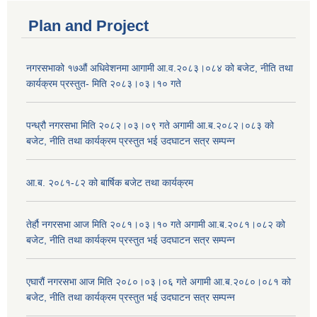
Plan and Project
नगरसभाको १७औं अधिवेशनमा आगामी आ.व.२०८३।०८४ को बजेट, नीति तथा
कार्यक्रम प्रस्तुत- मिति २०८३।०३।१० गते
पन्ध्रौ नगरसभा मिति २०८२।०३।०९ गते अगामी आ.ब.२०८२।०८३ को
बजेट, नीति तथा कार्यक्रम प्रस्तुत भई उदघाटन सत्र सम्पन्न
आ.ब. २०८१-८२ को बार्षिक बजेट तथा कार्यक्रम
तेर्हौ नगरसभा आज मिति २०८१।०३।१० गते अगामी आ.ब.२०८१।०८२ को
बजेट, नीति तथा कार्यक्रम प्रस्तुत भई उदघाटन सत्र सम्पन्न
एघारौं नगरसभा आज मिति २०८०।०३।०६ गते अगामी आ.ब.२०८०।०८१ को
बजेट, नीति तथा कार्यक्रम प्रस्तुत भई उदघाटन सत्र सम्पन्न