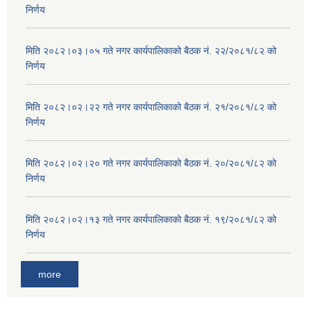
निर्णय
मिति २०८२।०३।०५ गते नगर कार्यपालिकाको बैठक नं. २२/२०८१/८२ को
निर्णय
मिति २०८२।०२।२२ गते नगर कार्यपालिकाको बैठक नं. २१/२०८१/८२ को
निर्णय
मिति २०८२।०२।२० गते नगर कार्यपालिकाको बैठक नं. २०/२०८१/८२ को
निर्णय
मिति २०८२।०२।१३ गते नगर कार्यपालिकाको बैठक नं. १९/२०८१/८२ को
निर्णय
more