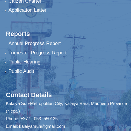
Citizen Charter
Application Letter
Reports
Annual Progress Report
Trimester Progress Report
Public Hearing
Public Audit
Contact Details
Kalaiya Sub-Metropolitan City, Kalaiya Bara, Madhesh Province
(Nepal)
Phone: +977 - 053- 550135
Email:
kalaiyamun@gmail.com