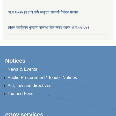
आ.ब.२०७५।७६को कृषि अनुदान सम्बन्धी निवेदन फाराम
लक्षित कार्यक्रम भुक्तानी सम्बन्धी चेक लिस्ट फारम आ.ब.०७५/७६
Notices
News & Events
Public Procurement/ Tender Notices
Act, law and directives
Tax and Fees
eGov services