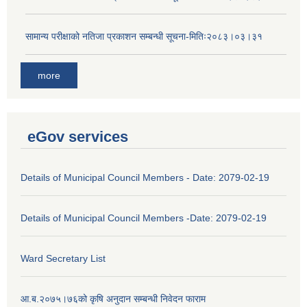
सामान्य परीक्षाको नतिजा प्रकाशन सम्बन्धी सूचना-मितिः२०८३।०३।३१
more
eGov services
Details of Municipal Council Members - Date: 2079-02-19
Details of Municipal Council Members -Date: 2079-02-19
Ward Secretary List
आ.ब.२०७५।७६को कृषि अनुदान सम्बन्धी निवेदन फाराम