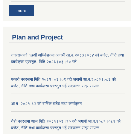
more
Plan and Project
नगरसभाको १७औं अधिवेशनमा आगामी आ.व.२०८३।०८४ को बजेट, नीति तथा
कार्यक्रम प्रस्तुत- मिति २०८३।०३।१० गते
पन्ध्रौ नगरसभा मिति २०८२।०३।०९ गते अगामी आ.ब.२०८२।०८३ को
बजेट, नीति तथा कार्यक्रम प्रस्तुत भई उदघाटन सत्र सम्पन्न
आ.ब. २०८१-८२ को बार्षिक बजेट तथा कार्यक्रम
तेर्हौ नगरसभा आज मिति २०८१।०३।१० गते अगामी आ.ब.२०८१।०८२ को
बजेट, नीति तथा कार्यक्रम प्रस्तुत भई उदघाटन सत्र सम्पन्न