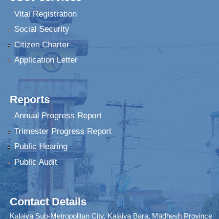
Vital Registration
Social Security
Citizen Charter
Application Letter
Reports
Annual Progress Report
Trimester Progress Report
Public Hearing
Public Audit
Contact Details
Kalaiya Sub-Metropolitan City, Kalaiya Bara, Madhesh Province