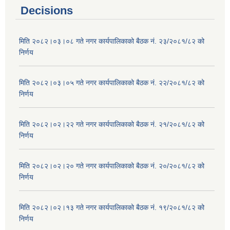
Decisions
मिति २०८२।०३।०८ गते नगर कार्यपालिकाको बैठक नं. २३/२०८१/८२ को
निर्णय
मिति २०८२।०३।०५ गते नगर कार्यपालिकाको बैठक नं. २२/२०८१/८२ को
निर्णय
मिति २०८२।०२।२२ गते नगर कार्यपालिकाको बैठक नं. २१/२०८१/८२ को
निर्णय
मिति २०८२।०२।२० गते नगर कार्यपालिकाको बैठक नं. २०/२०८१/८२ को
निर्णय
मिति २०८२।०२।१३ गते नगर कार्यपालिकाको बैठक नं. १९/२०८१/८२ को
निर्णय