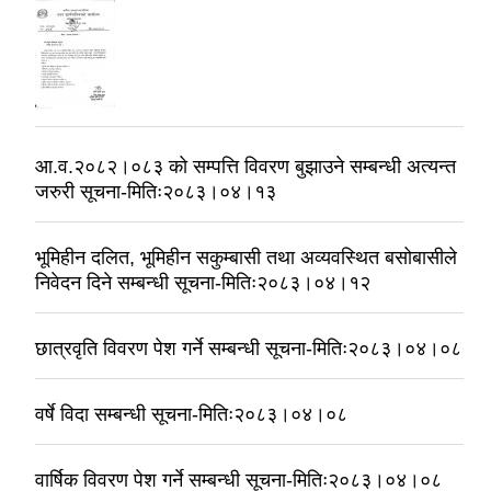
आ.व.२०८२।०८३ को सम्पत्ति विवरण बुझाउने सम्बन्धी अत्यन्त
जरुरी सूचना-मितिः२०८३।०४।१३
भूमिहीन दलित, भूमिहीन सकुम्बासी तथा अव्यवस्थित बसोबासीले
निवेदन दिने सम्बन्धी सूचना-मितिः२०८३।०४।१२
छात्रवृति विवरण पेश गर्ने सम्बन्धी सूचना-मितिः२०८३।०४।०८
वर्षे विदा सम्बन्धी सूचना-मितिः२०८३।०४।०८
वार्षिक विवरण पेश गर्ने सम्बन्धी सूचना-मितिः२०८३।०४।०८