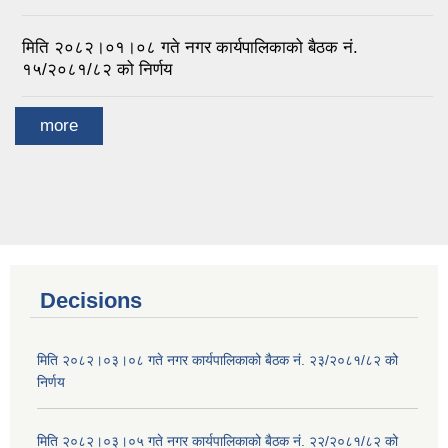
मिति २०८२।०१।०८ गते नगर कार्यपालिकाको बैठक नं.
१५/२०८१/८२ को निर्णय
more
Decisions
मिति २०८२।०३।०८ गते नगर कार्यपालिकाको बैठक नं. २३/२०८१/८२ को
निर्णय
मिति २०८२।०३।०५ गते नगर कार्यपालिकाको बैठक नं. २२/२०८१/८२ को