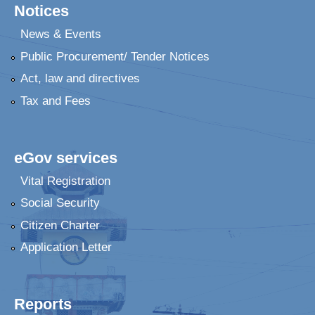
Notices
News & Events
Public Procurement/ Tender Notices
Act, law and directives
Tax and Fees
eGov services
Vital Registration
Social Security
Citizen Charter
Application Letter
Reports