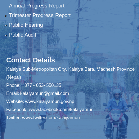
Annual Progress Report
Trimester Progress Report
Public Hearing
Public Audit
Contact Details
Kalaiya Sub-Metropolitan City, Kalaiya Bara, Madhesh Province
(Nepal)
Phone: +977 - 053- 550135
Email:
kalaiyamun@gmail.com
Website:
www.kalaiyamun.gov.np
Facebook:
www.facebook.com/kalaiyamun
Twitter:
www.twitter.com/kalaiyamun