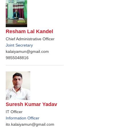
Resham Lal Kandel
Chief Administrative Officer
Joint Secretary
kalaiyamun@gmail.com
9855048816
Suresh Kumar Yadav
IT Officer
Information Officer
ito.kalaiyamun@gmail.com