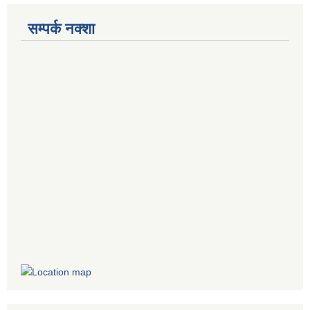
सम्पर्क नक्शा