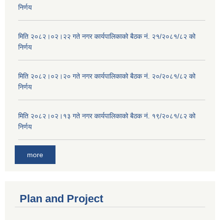
निर्णय
मिति २०८२।०२।२२ गते नगर कार्यपालिकाको बैठक नं. २१/२०८१/८२ को
निर्णय
मिति २०८२।०२।२० गते नगर कार्यपालिकाको बैठक नं. २०/२०८१/८२ को
निर्णय
मिति २०८२।०२।१३ गते नगर कार्यपालिकाको बैठक नं. १९/२०८१/८२ को
निर्णय
more
Plan and Project