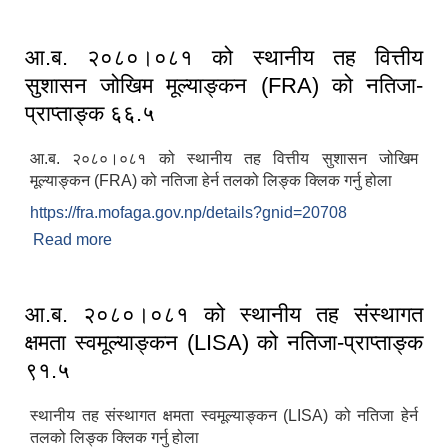
मूल्याङ्कन (LED) को नतिजा - प्राप्ताङ्क ४७.५
आ.ब. २०८०।०८१ को स्थानीय तह वित्तीय
सुशासन जोखिम मूल्याङ्कन (FRA) को नतिजा-
प्राप्ताङ्क ६६.५
आ.ब. २०८०।०८१ को स्थानीय तह वित्तीय सुशासन जोखिम
मूल्याङ्कन (FRA) को नतिजा हेर्न तलको लिङ्क क्लिक गर्नु होला
https://fra.mofaga.gov.np/details?gnid=20708
Read more
about आ.ब. २०८०।०८१ को स्थानीय तह वित्तीय सुशासन
जोखिम मूल्याङ्कन (FRA) को नतिजा- प्राप्ताङ्क ६६.५
आ.ब. २०८०।०८१ को स्थानीय तह संस्थागत
क्षमता स्वमूल्याङ्कन (LISA) को नतिजा-प्राप्ताङ्क
९१.५
स्थानीय तह संस्थागत क्षमता स्वमूल्याङ्कन (LISA) को नतिजा हेर्न
तलको लिङ्क क्लिक गर्नु होला