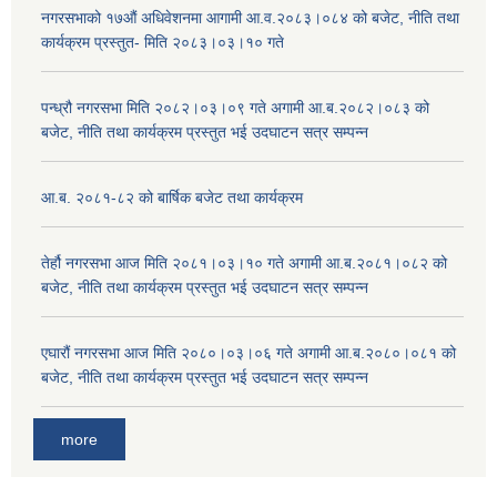
नगरसभाको १७औं अधिवेशनमा आगामी आ.व.२०८३।०८४ को बजेट, नीति तथा
कार्यक्रम प्रस्तुत- मिति २०८३।०३।१० गते
पन्ध्रौ नगरसभा मिति २०८२।०३।०९ गते अगामी आ.ब.२०८२।०८३ को
बजेट, नीति तथा कार्यक्रम प्रस्तुत भई उदघाटन सत्र सम्पन्न
आ.ब. २०८१-८२ को बार्षिक बजेट तथा कार्यक्रम
तेर्हौ नगरसभा आज मिति २०८१।०३।१० गते अगामी आ.ब.२०८१।०८२ को
बजेट, नीति तथा कार्यक्रम प्रस्तुत भई उदघाटन सत्र सम्पन्न
एघारौं नगरसभा आज मिति २०८०।०३।०६ गते अगामी आ.ब.२०८०।०८१ को
बजेट, नीति तथा कार्यक्रम प्रस्तुत भई उदघाटन सत्र सम्पन्न
more