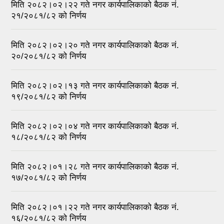
मिति २०८२।०२।२२ गते नगर कार्यपालिकाको बैठक नं.
२१/२०८१/८२ को निर्णय
मिति २०८२।०२।२० गते नगर कार्यपालिकाको बैठक नं.
२०/२०८१/८२ को निर्णय
मिति २०८२।०२।१३ गते नगर कार्यपालिकाको बैठक नं.
१९/२०८१/८२ को निर्णय
मिति २०८२।०२।०४ गते नगर कार्यपालिकाको बैठक नं.
१८/२०८१/८२ को निर्णय
मिति २०८२।०१।२८ गते नगर कार्यपालिकाको बैठक नं.
१७/२०८१/८२ को निर्णय
मिति २०८२।०१।२२ गते नगर कार्यपालिकाको बैठक नं.
१६/२०८१/८२ को निर्णय