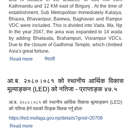
Kathmandu and 12 KM east of Birgunj . At the time of
establishment, Sub Metropolitan Immediately Kalaiya,
Bhaura, Bhavanipur, Barewa, Baghavan and Rampur
VDC were included. This is divided into Vada. Ma. Np
In the year 2047, the area was expanded to 14 wada
by adding Bhatauda, Brahampuri, Visrampur VDCs.
Due to the closure of Gadhimai Temple, which climbed
Asia's great fortune.
Read more
about Introduction
नेपाली
आ.ब. २०८०।०८१ को स्थानीय आर्थिक विकास
मूल्याङ्कन (LED) को नतिजा - प्राप्ताङ्क ४७.५
आ.ब. २०८०।०८१ को स्थानीय आर्थिक विकास मूल्याङ्कन (LED)
को नतिजा हेर्न तलको लिङ्क क्लिक गर्नु होला
https://led.mofaga.gov.np/details?gnid=20708
Read more
about आ.ब. २०८०।०८१ को स्थानीय आर्थिक विकास