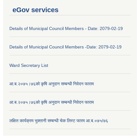
eGov services
Details of Municipal Council Members - Date: 2079-02-19
Details of Municipal Council Members -Date: 2079-02-19
Ward Secretary List
आ.ब.२०७५।७६को कृषि अनुदान सम्बन्धी निवेदन फाराम
आ.ब.२०७५।७६को कृषि अनुदान सम्बन्धी निवेदन फाराम
लक्षित कार्यक्रम भुक्तानी सम्बन्धी चेक लिस्ट फारम आ.ब.०७५/७६