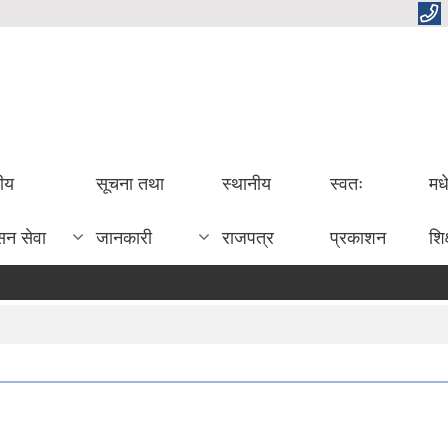
तीय
सूचना तथा
स्थानीय
स्वतः
मध
सन सेवा
जानकारी
राजपत्र
प्रकाशन
शिक