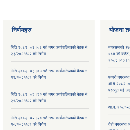
निर्णयहरु
योजना त
मिति २०८२।०३।०८ गते नगर कार्यपालिकाको बैठक नं.
नगरसभाको १७
२३/२०८१/८२ को निर्णय
०८४ को बजेट, न
२०८३।०३।१०
मिति २०८२।०३।०५ गते नगर कार्यपालिकाको बैठक नं.
२२/२०८१/८२ को निर्णय
पन्ध्रौ नगरस
आ.ब.२०८२।०८३
प्रस्तुत भई उद
मिति २०८२।०२।२२ गते नगर कार्यपालिकाको बैठक नं.
२१/२०८१/८२ को निर्णय
आ.ब. २०८१-८२ 
मिति २०८२।०२।२० गते नगर कार्यपालिकाको बैठक नं.
२०/२०८१/८२ को निर्णय
तेर्हौ नगरसभ