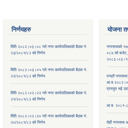
निर्णयहरु
योजना त
मिति २०८२।०३।०८ गते नगर कार्यपालिकाको बैठक नं.
नगरसभाको १७
२३/२०८१/८२ को निर्णय
०८४ को बजेट, न
२०८३।०३।१०
मिति २०८२।०३।०५ गते नगर कार्यपालिकाको बैठक नं.
२२/२०८१/८२ को निर्णय
पन्ध्रौ नगरस
आ.ब.२०८२।०८३
प्रस्तुत भई उद
मिति २०८२।०२।२२ गते नगर कार्यपालिकाको बैठक नं.
२१/२०८१/८२ को निर्णय
आ.ब. २०८१-८२ 
मिति २०८२।०२।२० गते नगर कार्यपालिकाको बैठक नं.
२०/२०८१/८२ को निर्णय
तेर्हौ नगरसभ