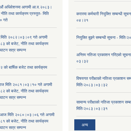
औं अधिवेशनमा आगामी आ.व.२०८३।
ीति तथा कार्यक्रम प्रस्तुत- मिति
करारमा कर्मचारी नियुक्ति सम्बन्धी सू
 गते
०४।२१
भा मिति २०८२।०३।०९ गते अगामी
नियुक्ति बुझ्ने सम्बन्धी सूचना - मि
 को बजेट, नीति तथा कार्यक्रम
घाटन सत्र सम्पन्न
अन्तिम नतिजा प्रकाशन गरिएको सूचन
०३।३२
को बार्षिक बजेट तथा कार्यक्रम
विषयगत परीक्षाको नतिजा प्रकाशन सम्ब
ा आज मिति २०८१।०३।१० गते अगामी
मितिः२०८३।०३।३२
 को बजेट, नीति तथा कार्यक्रम
घाटन सत्र सम्पन्न
सामान्य परीक्षाको नतिजा प्रकाशन सम्ब
मितिः२०८३।०३।३१
ा आज मिति २०८०।०३।०६ गते अगामी
 को बजेट, नीति तथा कार्यक्रम
अन्य
घाटन सत्र सम्पन्न