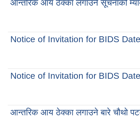
आन्तरिक आय ठेक्का लगाउने सूचनाको म
Notice of Invitation for BIDS Dat
Notice of Invitation for BIDS Dat
आन्तरिक आय ठेक्का लगाउने बारे चौथो