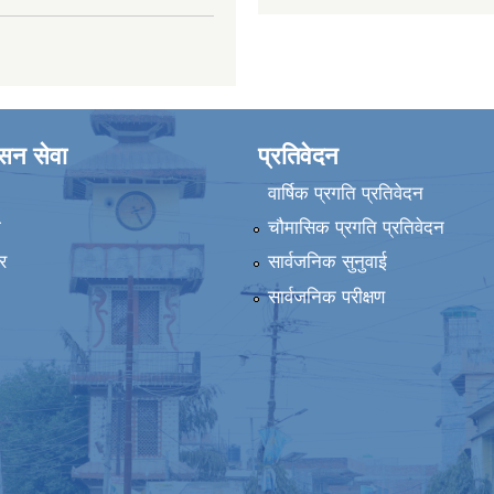
ासन सेवा
प्रतिवेदन
वार्षिक प्रगति प्रतिवेदन
ा
चौमासिक प्रगति प्रतिवेदन
र
सार्वजनिक सुनुवाई
सार्वजनिक परीक्षण