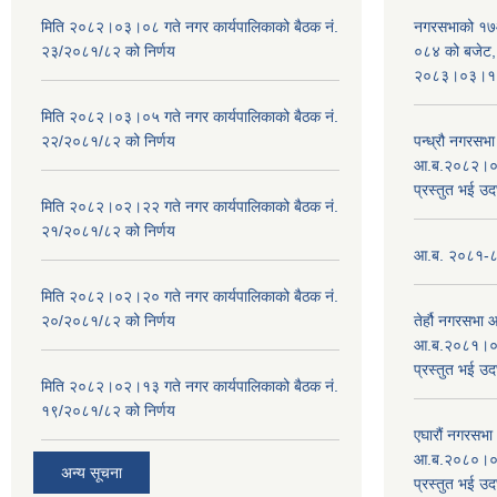
मिति २०८२।०३।०८ गते नगर कार्यपालिकाको बैठक नं.
नगरसभाको १७
२३/२०८१/८२ को निर्णय
०८४ को बजेट, न
२०८३।०३।१०
मिति २०८२।०३।०५ गते नगर कार्यपालिकाको बैठक नं.
२२/२०८१/८२ को निर्णय
पन्ध्रौ नगरस
आ.ब.२०८२।०८३
प्रस्तुत भई उद
मिति २०८२।०२।२२ गते नगर कार्यपालिकाको बैठक नं.
२१/२०८१/८२ को निर्णय
आ.ब. २०८१-८२ 
मिति २०८२।०२।२० गते नगर कार्यपालिकाको बैठक नं.
२०/२०८१/८२ को निर्णय
तेर्हौ नगरसभ
आ.ब.२०८१।०८२
प्रस्तुत भई उद
मिति २०८२।०२।१३ गते नगर कार्यपालिकाको बैठक नं.
१९/२०८१/८२ को निर्णय
एघारौं नगरसभ
आ.ब.२०८०।०८१
अन्य सूचना
प्रस्तुत भई उद