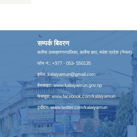
सम्पर्क बिवरण
कलैया उपमहानगरपालिका, कलैया बारा, मधेश प्रदेश (नेपाल)
फोन नं.: +977 - 053- 550135
इमेल:
kalaiyamun@gmail.com
वेभसाइट:
www.kalaiyamun.gov.np
फेसबुक:
www.facebook.com/kalaiyamun
ट्वीटर:
www.twitter.com/kalaiyamun