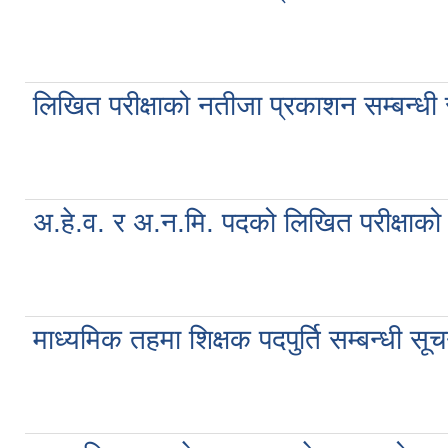
लिखित परीक्षाको नतीजा प्रकाशन सम्बन
अ.हे.व. र अ.न.मि. पदको लिखित परीक्षाक
माध्यमिक तहमा शिक्षक पदपुर्ति सम्बन्ध